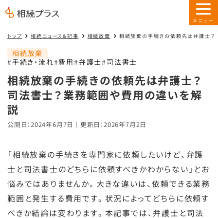
トップ
相続ニュース&記事
相続放棄
相続放棄の手続きの依頼先は弁護士？
相続放棄
手続き・流れ
費用
弁護士
司法書士
相続放棄の手続きの依頼先は弁護士？
司法書士？業務範囲や費用の違いを解
説
公開日：2024年6月7日｜更新日：2026年7月2日
「相続放棄の手続きを専門家に依頼したいけど、弁護
士と司法書士のどちらに依頼すべきかわからない」とお
悩みではありませんか。大きな違いは、依頼できる業務
範囲と発生する費用です。状況によってどちらに依頼す
べきか結論は変わります。本記事では、弁護士と司法