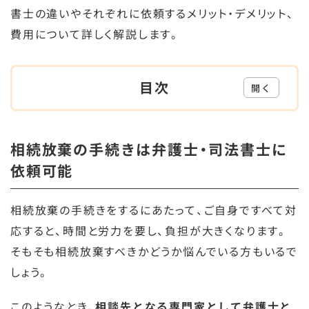
書士の違いやそれぞれに依頼するメリット・デメリット、
費用について詳しく解説します。
目次
開く
相続放棄の手続きは弁護士・司法書士に
依頼可能
相続放棄の手続きをするにあたって、ご自身ですべて対
応すると、時間と労力を要し、負担が大きくなります。
そもそも相続放棄すべきかどうか悩んでいる方もいるで
しょう。
このようなとき、
相談先となる専門家として弁護士と