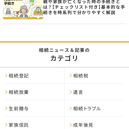
親や家族が亡くなった時の手続きと
は？【チェックリスト付き】基本的な手
続きを時系列で分かりやすく解説
相続ニュース＆記事の
カテゴリ
相続登記
相続税
相続放棄
遺言
生前贈与
相続トラブル
家族信託
成年後見