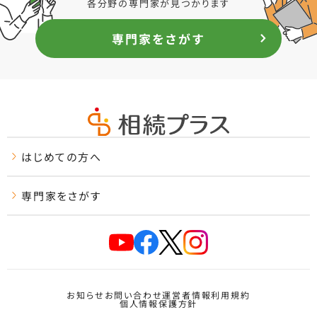
各分野の専門家が見つかります
専門家をさがす
はじめての方へ
専門家をさがす
お知らせ
お問い合わせ
運営者情報
利用規約
個人情報保護方針