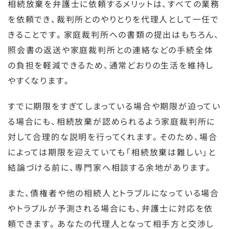
相続放棄を弁護士に依頼するメリットは、すべての業務
を依頼でき、裁判所とのやりとりを代理人として一任で
きることです。家庭裁判所への書類の提出はもちろん、
照会書の返送や家庭裁判所との連絡などの手続全体
の負担を軽減できるため、通常どおりの生活を維持し
やすくなります。
すでに期限をすぎてしまっている場合や期限が迫ってい
る場合にも、相続放棄が認められるよう家庭裁判所に
対して合理的な説明を行ってくれます。そのため、場合
によっては期限を迎えていても「相続放棄は難しい」と
結論づける前に、専門家へ相談する余地があります。
また、債権者や他の相続人とトラブルになっている場合
やトラブルが予測される場合にも、弁護士に対応を依
頼できます。あなたの代理人となって相手方と交渉し