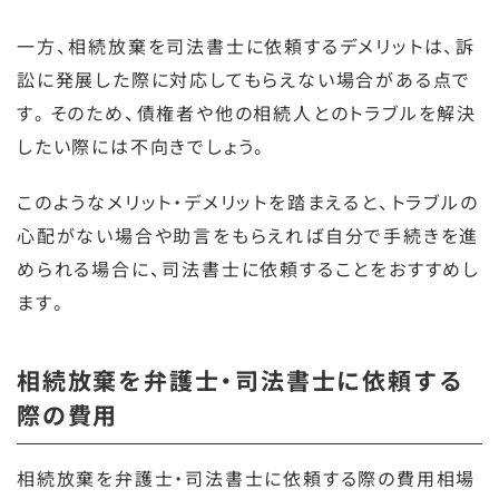
一方、相続放棄を司法書士に依頼するデメリットは、訴
訟に発展した際に対応してもらえない場合がある点で
す。そのため、債権者や他の相続人とのトラブルを解決
したい際には不向きでしょう。
このようなメリット・デメリットを踏まえると、トラブルの
心配がない場合や助言をもらえれば自分で手続きを進
められる場合に、司法書士に依頼することをおすすめし
ます。
相続放棄を弁護士・司法書士に依頼する
際の費用
相続放棄を弁護士・司法書士に依頼する際の費用相場