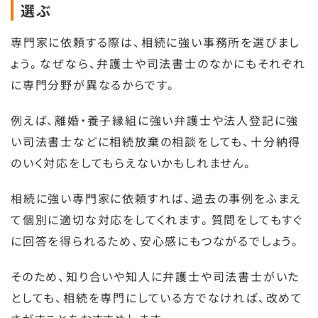
選ぶ
専門家に依頼する際は、相続に強い事務所を選びまし
ょう。なぜなら、弁護士や司法書士のなかにもそれぞれ
に専門分野が異なるからです。
例えば、離婚・養子縁組に強い弁護士や法人登記に強
い司法書士などに相続放棄の相談をしても、十分納得
のいく対応をしてもらえないかもしれません。
相続に強い専門家に依頼すれば、過去の事例をふまえ
て個別に適切な対応をしてくれます。質問をしてもすぐ
に回答を得られるため、安心感にもつながるでしょう。
そのため、知り合いや知人に弁護士や司法書士がいた
としても、相続を専門にしている方でなければ、改めて