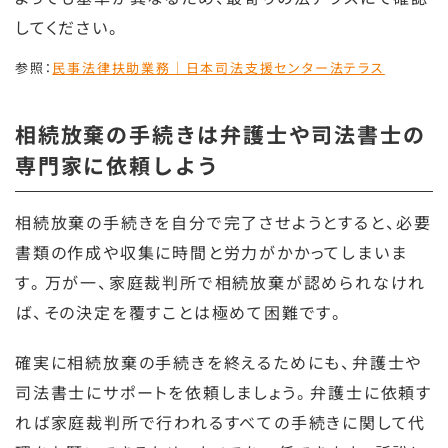
してください。
参照：
民事法律扶助業務｜日本司法支援センター法テラス
相続放棄の手続きは弁護士や司法書士の
専門家に依頼しよう
相続放棄の手続きを自分で完了させようとすると、必要
書類の作成や収集に時間と労力がかかってしまいま
す。万が一、家庭裁判所で相続放棄が認められなけれ
ば、その決定を覆すことは極めて困難です。
確実に相続放棄の手続きを終えるためにも、弁護士や
司法書士にサポートを依頼しましょう。弁護士に依頼す
れば家庭裁判所で行われるすべての手続きに関して代