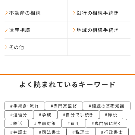
不動産の相続
銀行の相続手続き
遺産相続
地域の相続手続き
その他
よく読まれているキーワード
手続き・流れ
専門家監修
相続の基礎知識
遺留分
争族
自分で手続き
節税
終活
生前対策
費用
専門家に聞く
弁護士
司法書士
税理士
行政書士