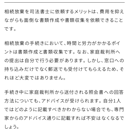
相続放棄を司法書士に依頼するメリットは、費用を抑え
ながらも面倒な書類作成や書類収集を依頼できること
です。
相続放棄の手続きにおいて、時間と労力がかかるポイ
ントは書類作成と書類収集です。なお、家庭裁判所へ
の提出は自分で行う必要があります。しかし、窓口への
持ち込みだけでなく郵送でも受付けてもらえるため、そ
れほど大変ではありません。
手続き中に家庭裁判所から送付される照会書への回答
方法についても、アドバイスが受けられます。自分1人
ではどのように記載すべきかわからない場合でも、専門
家からのアドバイス通りに記載すれば不安はなくなるで
しょう。