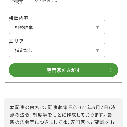
ができます。
相談内容
エリア
専門家をさがす
本記事の内容は、記事執筆日(2024年6月7日)時
点の法令・制度等をもとに作成しております。最
新の法令等につきましては、専門家へご確認をお