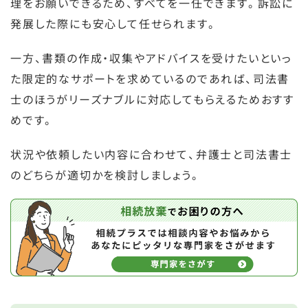
理をお願いできるため、すべてを一任できます。訴訟に
発展した際にも安心して任せられます。
一方、書類の作成・収集やアドバイスを受けたいといっ
た限定的なサポートを求めているのであれば、司法書
士のほうがリーズナブルに対応してもらえるためおすす
めです。
状況や依頼したい内容に合わせて、弁護士と司法書士
のどちらが適切かを検討しましょう。