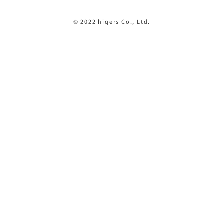
© 2022 hiqers Co., Ltd.