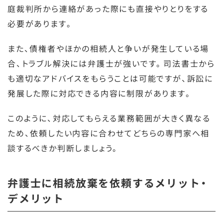
庭裁判所から連絡があった際にも直接やりとりをする
必要があります。
また、債権者やほかの相続人と争いが発生している場
合、トラブル解決には弁護士が強いです。司法書士から
も適切なアドバイスをもらうことは可能ですが、訴訟に
発展した際に対応できる内容に制限があります。
このように、対応してもらえる業務範囲が大きく異なる
ため、依頼したい内容に合わせてどちらの専門家へ相
談するべきか判断しましょう。
弁護士に相続放棄を依頼するメリット・
デメリット