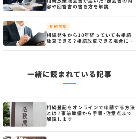
相続放棄照会書が届いた！照会書の内
容や回答書の書き方を解説
相続放棄
相続発生から10年経っていても相続
放棄できる？相続放棄できる場合につ
いて解説します
一緒に読まれている記事
相続登記をオンラインで申請する方法
とは？事前準備から手順・注意点まで
解説します