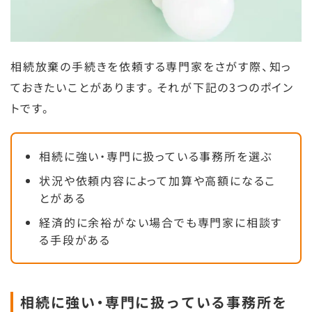
相続放棄の手続きを依頼する専門家をさがす際、知っ
ておきたいことがあります。それが下記の3つのポイン
トです。
相続に強い・専門に扱っている事務所を選ぶ
状況や依頼内容によって加算や高額になるこ
とがある
経済的に余裕がない場合でも専門家に相談す
る手段がある
相続に強い・専門に扱っている事務所を