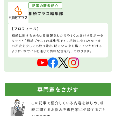
記事の著者紹介
相続プラス編集部
【プロフィール】
相続に関するあらゆる情報をわかりやすくお届けするポータ
ルサイト「相続プラス」の編集部です。相続に悩むみなさま
の不安を少しでも取り除き、明るい未来を描いていただける
ように、本サイトを通じて情報配信を行っております。
専門家をさがす
この記事で紹介している内容をはじめ、相
続に関するお悩みを専門家に相談すること