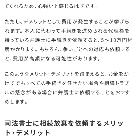
てくれるため、心強いと感じるはずです。
ただし、デメリットとして費用が発生することが挙げら
れます。本人に代わって手続きを進められる代理権を
持っている弁護士に手続きを依頼すると、5〜10万円程
度かかります。もちろん、争いごとへの対応も依頼する
と、費用が高額になる可能性があります。
このようなメリット・デメリットを踏まえると、お金をか
けてでもすべての手続きを任せたい場合や相続トラブ
ルの懸念がある場合に弁護士に依頼することをおすす
めします。
司法書士に相続放棄を依頼するメリッ
ト・デメリット