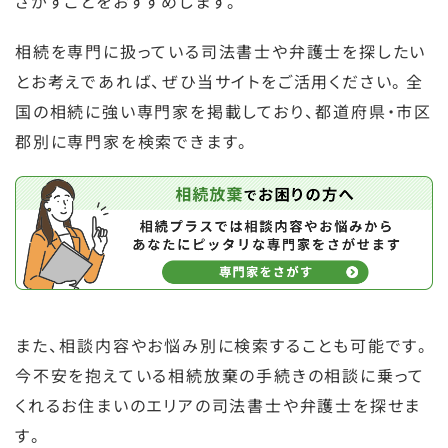
さがすことをおすすめします。
相続を専門に扱っている司法書士や弁護士を探したい
とお考えであれば、ぜひ当サイトをご活用ください。全
国の相続に強い専門家を掲載しており、都道府県・市区
郡別に専門家を検索できます。
また、相談内容やお悩み別に検索することも可能です。
今不安を抱えている相続放棄の手続きの相談に乗って
くれるお住まいのエリアの司法書士や弁護士を探せま
す。