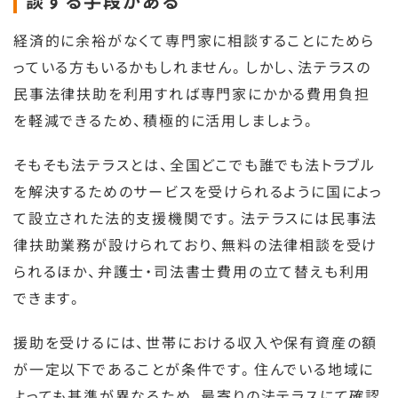
談する手段がある
経済的に余裕がなくて専門家に相談することにためら
っている方もいるかもしれません。しかし、法テラスの
民事法律扶助を利用すれば専門家にかかる費用負担
を軽減できるため、積極的に活用しましょう。
そもそも法テラスとは、全国どこでも誰でも法トラブル
を解決するためのサービスを受けられるように国によっ
て設立された法的支援機関です。法テラスには民事法
律扶助業務が設けられており、無料の法律相談を受け
られるほか、弁護士・司法書士費用の立て替えも利用
できます。
援助を受けるには、世帯における収入や保有資産の額
が一定以下であることが条件です。住んでいる地域に
よっても基準が異なるため、最寄りの法テラスにて確認