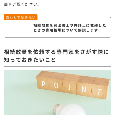
事をご覧ください。
あわせて読みたい
相続放棄を司法書士や弁護士に依頼した
ときの費用相場について解説します
相続放棄を依頼する専門家をさがす際に
知っておきたいこと