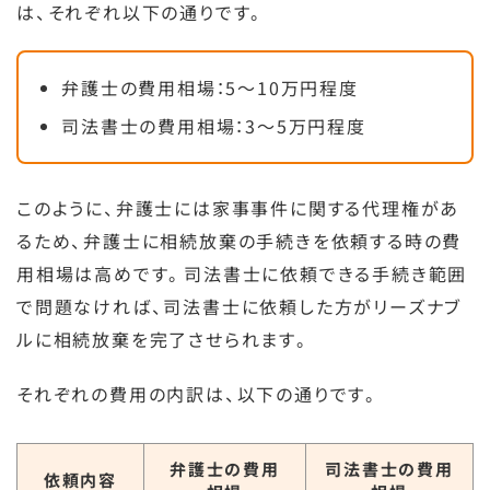
は、それぞれ以下の通りです。
弁護士の費用相場：5〜10万円程度
司法書士の費用相場：3〜5万円程度
このように、弁護士には家事事件に関する代理権があ
るため、弁護士に相続放棄の手続きを依頼する時の費
用相場は高めです。司法書士に依頼できる手続き範囲
で問題なければ、司法書士に依頼した方がリーズナブ
ルに相続放棄を完了させられます。
それぞれの費用の内訳は、以下の通りです。
弁護士の費用
司法書士の費用
依頼内容