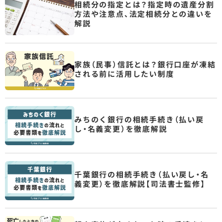
相続分の指定とは？指定時の遺産分割
方法や注意点、法定相続分との違いを
解説
家族（民事）信託とは？銀行口座が凍結
される前に活用したい制度
みちのく銀行の相続手続き（払い戻
し・名義変更）を徹底解説
千葉銀行の相続手続き（払い戻し・名
義変更）を徹底解説【司法書士監修】