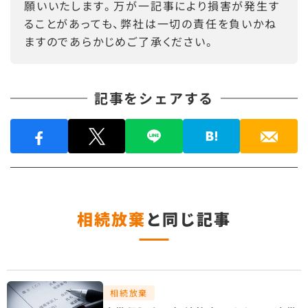
願いいたします。万が一記事により損害が発生す
ることがあっても、弊社は一切の責任を負いかね
ますのであらかじめご了承ください。
記事をシェアする
相続放棄
と同じ記事
相続放棄