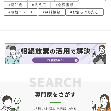
認知症
法改正
必要書類
相続ニュース
無料相談
お急ぎでも安心
SEARCH
専門家をさがす
相続のお悩みを相談できる