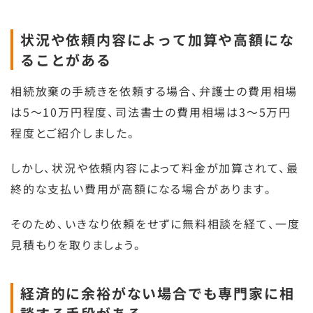
状況や依頼内容によって加算や高額にな
ることがある
相続放棄の手続きを依頼する場合、弁護士の費用相場
は5〜10万円程度、司法書士の費用相場は3〜5万円
程度とご紹介しました。
しかし、状況や依頼内容によって料金が加算されて、最
終的な支払い費用が高額になる場合があります。
そのため、いきなり依頼をせずに無料相談を経て、一度
見積もりを取りましょう。
経済的に余裕がない場合でも専門家に相