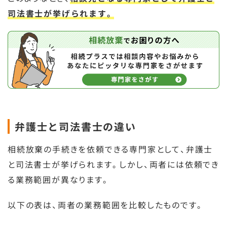
司法書士が挙げられます。
弁護士と司法書士の違い
相続放棄の手続きを依頼できる専門家として、弁護士
と司法書士が挙げられます。しかし、両者には依頼でき
る業務範囲が異なります。
以下の表は、両者の業務範囲を比較したものです。