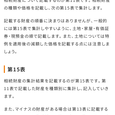
相続財産について記載するのが第11表です。相続財産
の種類や価格を記載し、次の第15表で集計します。
記載する財産の順番に決まりはありませんが、一般的
には第15表で集計しやすいように、土地・家屋・有価証
券・現預金の順で記載します。また、土地については特
例を適用後の減額した価格を記載する点には注意しま
しょう。
第15表
相続財産の集計結果を記載するのが第15表です。第
11表で記載した財産を種類別に集計し、記入していき
ます。
また、マイナスの財産がある場合は第13表に記載する