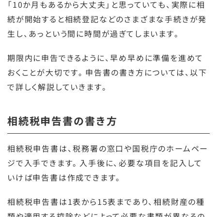
「10か月もあるから大丈夫」と思っていても、実際に相
続が開始すると相続登記などのさまざまな手続きが発
生し、あっという間に時間が過ぎてしまいます。
期限内に申告できるように、早め早めに準備を進めて
おくことが大切です。申告書の書き方については、以下
で詳しく解説していきます。
相続税申告書の書き方
相続税申告書は、税務署の窓口や国税庁のホームペー
ジで入手できます。入手後に、必要な項目を記入して
いけば申告書は作成できます。
相続税申告書は1表から15表まであり、相続財産の種
類や適用する控除などによって必要な書類が異なるの