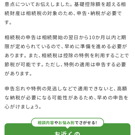
意点についてお伝えしました。基礎控除額を超える相
続財産は相続税の対象のため、申告・納税が必要で
す。
相続税の申告は相続開始の翌日から10か月以内と期
限が定められているので、早めに準備を進める必要が
あります。また、相続税は控除の特例を利用することで
節税が可能です。ただし、特例の適用は申告する必要
があります。
申告忘れや特例の見逃しなどで適用できないと、高額
な納税が必要になる可能性があるため、早めの申告を
心がけましょう。
相談内容
や
お悩み別
でさがせる！
お近くの