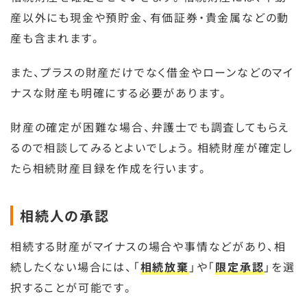
産以外にも現金や預貯金、有価証券・貴金属などの動
産も含まれます。
また、プラスの財産だけでなく借金やローンなどのマイ
ナスな財産も明確にする必要があります。
財産の確定が困難な場合、弁護士でも調査してもらえ
るので相談してみるとよいでしょう。相続財産が確定し
たら相続財産目録を作成を行います。
相続人の承認
相続する財産がマイナスの場合や事情などがあり、相
続したくない場合には、「
相続放棄
」や「
限定承認
」を選
択することが可能です。