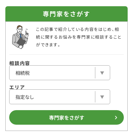
専門家をさがす
この記事で紹介している内容をはじめ、相
続に関するお悩みを専門家に相談すること
ができます。
相談内容
エリア
専門家をさがす