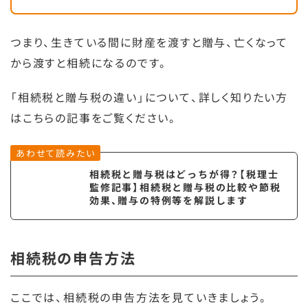
つまり、生きている間に財産を渡すと贈与、亡くなって
から渡すと相続になるのです。
「相続税と贈与税の違い」について、詳しく知りたい方
はこちらの記事をご覧ください。
あわせて読みたい
相続税と贈与税はどっちが得？【税理士
監修記事】相続税と贈与税の比較や節税
効果、贈与の特例等を解説します
相続税の申告方法
ここでは、相続税の申告方法を見ていきましょう。