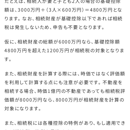
たとえば、相続人が妻と子ども2人の場合の基礎控除
額は、3000万円＋（3人×600万円）＝4800万円とな
ります。なお、相続財産が基礎控除以下であれば相続
税は発生しないため、申告も不要となります。
仮に、相続財産の総額が6000万円なら、基礎控除額
4800万円を超えた1200万円が相続税の対象となりま
す。
また、相続財産を計算する際には、時価ではなく評価額
を利用して計算する点にも注意が必要です。不動産を
相続する場合、時価1億円の不動産であっても相続税評
価額が8000万円なら、8000万円が相続財産を計算の
対象になります。
また、相続税には各種控除の特例があり、もし適用でき