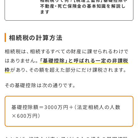
相続税って何？【税理士監修】基礎控除や
不動産・死亡保険金の基本知識を解説し
ます
相続税の計算方法
相続税は、相続するすべての財産に課せられるわけで
はありません。
「基礎控除」と呼ばれる一定の非課税
枠
があり、その額を超えた部分にだけ課税されます。
その基礎控除は次の通りです。
基礎控除額＝3000万円＋（法定相続人の人数
×600万円）