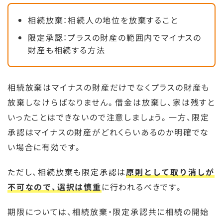
相続放棄：相続人の地位を放棄すること
限定承認：プラスの財産の範囲内でマイナスの
財産も相続する方法
相続放棄はマイナスの財産だけでなくプラスの財産も
放棄しなけらばなりません。借金は放棄し、家は残すと
いったことはできないので注意しましょう。一方、限定
承認はマイナスの財産がどれくらいあるのか明確でな
い場合に有効です。
ただし、相続放棄も限定承認は
原則として取り消しが
不可なので、選択は慎重
に行われるべきです。
期限については、相続放棄・限定承認共に相続の開始