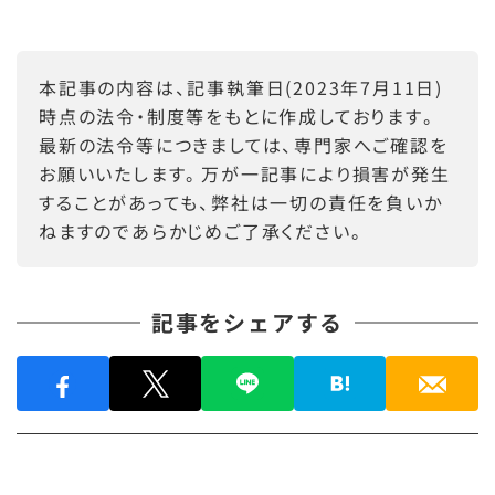
本記事の内容は、記事執筆日(2023年7月11日)
時点の法令・制度等をもとに作成しております。
最新の法令等につきましては、専門家へご確認を
お願いいたします。万が一記事により損害が発生
することがあっても、弊社は一切の責任を負いか
ねますのであらかじめご了承ください。
記事をシェアする