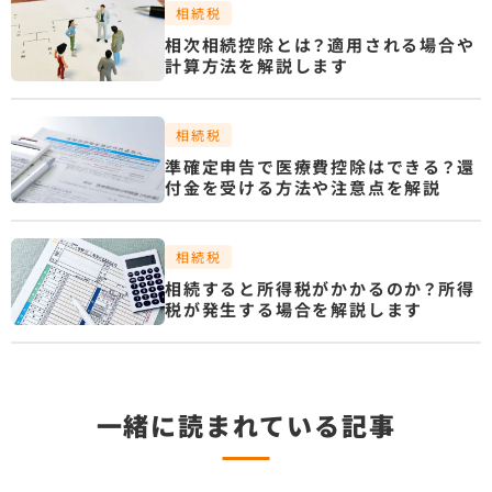
相続税
相次相続控除とは？適用される場合や
計算方法を解説します
相続税
準確定申告で医療費控除はできる？還
付金を受ける方法や注意点を解説
相続税
相続すると所得税がかかるのか？所得
税が発生する場合を解説します
一緒に読まれている記事