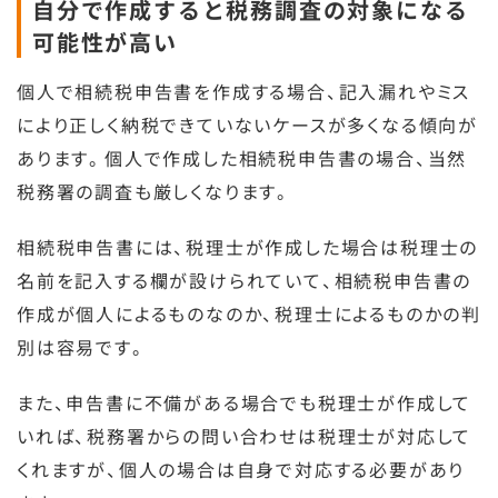
自分で作成すると税務調査の対象になる
可能性が高い
個人で相続税申告書を作成する場合、記入漏れやミス
により正しく納税できていないケースが多くなる傾向が
あります。個人で作成した相続税申告書の場合、当然
税務署の調査も厳しくなります。
相続税申告書には、税理士が作成した場合は税理士の
名前を記入する欄が設けられていて、相続税申告書の
作成が個人によるものなのか、税理士によるものかの判
別は容易です。
また、申告書に不備がある場合でも税理士が作成して
いれば、税務署からの問い合わせは税理士が対応して
くれますが、個人の場合は自身で対応する必要があり