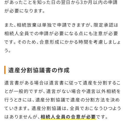
があったことを知った日の翌日から3か月以内の申請
が必要になります。
また、相続放棄は単独で申請できますが、限定承認は
相続人全員での申請が必要になる点にも注意が必要
です。そのため、合意形成にかかる時間を考慮しましょ
う。
遺産分割協議書の作成
遺言書がある場合は遺言書に従って遺産を分割するこ
とが一般的ですが、遺言がない場合や遺言以外相続を
行うときには、遺産分割協議で遺産の分割方法を決め
ていきます。遺産分割協議は、全員でおこなうひつよう
はありませんが、
相続人全員の合意が必要
です。