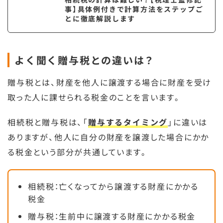
事】具体例付きで計算方法をステップご
とに徹底解説します
よく聞く贈与税との違いは？
贈与税とは、財産を他人に譲渡する場合に財産を受け
取った人に課せられる税金のことを言います。
相続税と贈与税は、「
贈与するタイミング
」に違いは
ありますが、他人に自分の財産を譲渡した場合にかか
る税金という部分が共通しています。
相続税：亡くなってから譲渡する財産にかかる
税金
贈与税：生前中に譲渡する財産にかかる税金