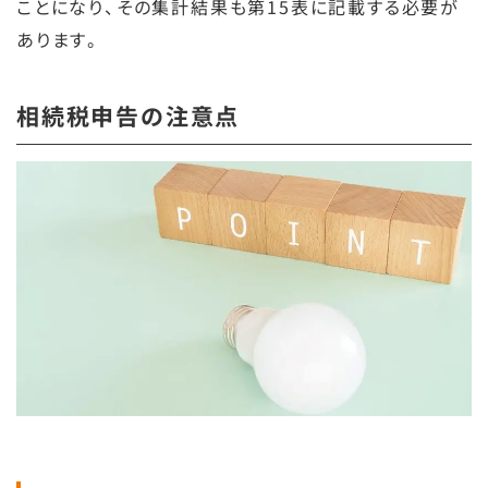
ことになり、その集計結果も第15表に記載する必要が
あります。
相続税申告の注意点