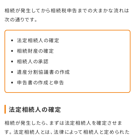
相続が発生してから相続税申告までの大まかな流れは
次の通りです。
法定相続人の確定
相続財産の確定
相続人の承認
遺産分割協議書の作成
申告書の作成と申告
法定相続人の確定
相続が発生したら、まずは法定相続人を確定させま
す。法定相続人とは、法律によって相続人と定められた