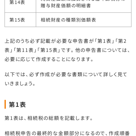
第14表
贈与財産価額の明細書
第15表
相続財産の種類別価額表
上記のうち必ず記載が必要な申告書が「第1表」「第2
表」「第11表」「第15表」です。他の申告書については、
必要に応じて作成することになります。
以下では、必ず作成が必要な書類について詳しく見て
いきましょう。
第1表
第1表は、相続税の総額を記載します。
相続税申告の最終的な金額部分になるので、作成順番