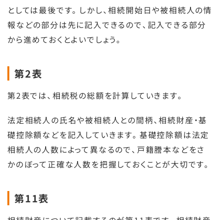
としては最後です。しかし、相続開始日や被相続人の情
報などの部分は先に記入できるので、記入できる部分
から進めておくとよいでしょう。
第2表
第2表では、相続税の総額を計算していきます。
法定相続人の氏名や被相続人との間柄、相続財産・基
礎控除額などを記入していきます。基礎控除額は法定
相続人の人数によって異なるので、戸籍謄本などをさ
かのぼって正確な人数を把握しておくことが大切です。
第11表