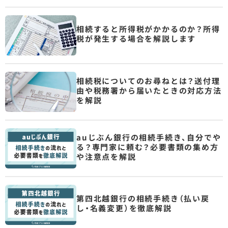
相続すると所得税がかかるのか？所得
税が発生する場合を解説します
相続税についてのお尋ねとは？送付理
由や税務署から届いたときの対応方法
を解説
auじぶん銀行の相続手続き、自分でや
る？専門家に頼む？必要書類の集め方
や注意点を解説
第四北越銀行の相続手続き（払い戻
し・名義変更）を徹底解説