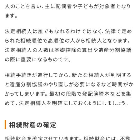
人のことを言い、主に配偶者や子どもが対象者となり
ます。
法定相続人は誰でもなれるわけではなく、法律で定め
られた相続順位で高順位の人から相続人となります。
法定相続人の人数は基礎控除の算出や遺産分割協議
の際に重要になるものです。
相続手続きが進行してから、新たな相続人が判明する
と遺産分割協議のやり直しが必要になるなど時間がか
かってしまいます。最初の段階で登記簿謄本などを集
めて、法定相続人を明確にしておくようにしましょう。
相続財産の確定
相続財産を確定させていきます。相続財産には、不動