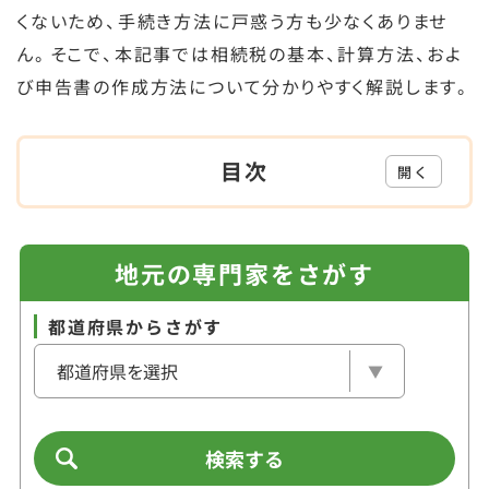
くないため、手続き方法に戸惑う方も少なくありませ
ん。そこで、本記事では相続税の基本、計算方法、およ
び申告書の作成方法について分かりやすく解説します。
目次
開く
地元の専門家をさがす
都道府県からさがす
検索する