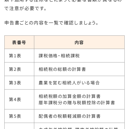
で注意が必要です。
申告書ごとの内容を一覧で確認しましょう。
表番号
内容
第1表
課税価格・相続課税
第2表
相続税の総額の計算書
第3表
農業を営む相続人がいる場合
相続税額の加算金額の計算書
第4表
暦年課税分の贈与税額控除の計算書
第5表
配偶者の税額軽減額の計算書