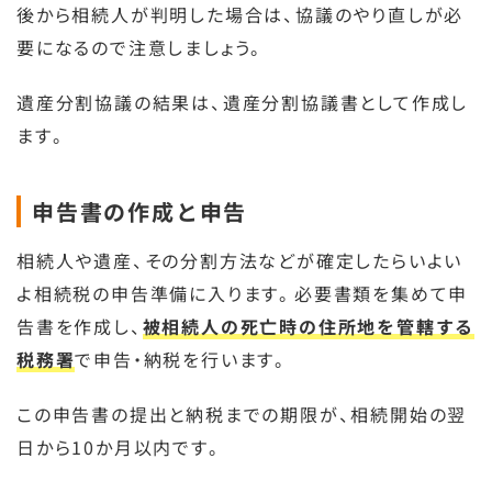
後から相続人が判明した場合は、協議のやり直しが必
要になるので注意しましょう。
遺産分割協議の結果は、遺産分割協議書として作成し
ます。
申告書の作成と申告
相続人や遺産、その分割方法などが確定したらいよい
よ相続税の申告準備に入ります。必要書類を集めて申
告書を作成し、
被相続人の死亡時の住所地を管轄する
税務署
で申告・納税を行います。
この申告書の提出と納税までの期限が、相続開始の翌
日から10か月以内です。