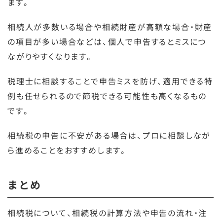
ます。
相続人が多数いる場合や相続財産が高額な場合・財産
の項目が多い場合などは、個人で申告するとミスにつ
ながりやすくなります。
税理士に相談することで申告ミスを防げ、適用できる特
例も任せられるので節税できる可能性も高くなるもの
です。
相続税の申告に不安がある場合は、プロに相談しなが
ら進めることをおすすめします。
まとめ
相続税について、相続税の計算方法や申告の流れ・注