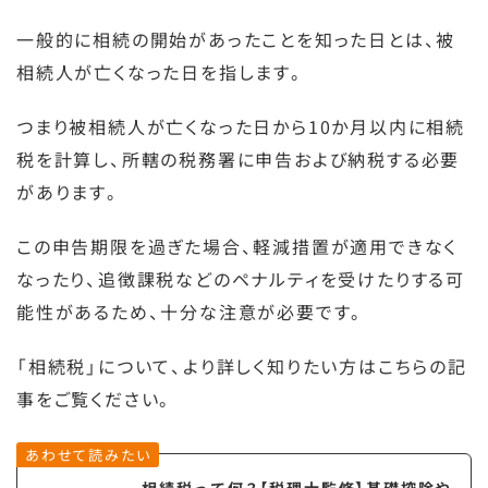
一般的に相続の開始があったことを知った日とは、被
相続人が亡くなった日を指します。
つまり被相続人が亡くなった日から10か月以内に相続
税を計算し、所轄の税務署に申告および納税する必要
があります。
この申告期限を過ぎた場合、軽減措置が適用できなく
なったり、追徴課税などのペナルティを受けたりする可
能性があるため、十分な注意が必要です。
「相続税」について、より詳しく知りたい方はこちらの記
事をご覧ください。
あわせて読みたい