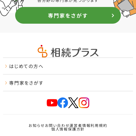
各分野の専門家が見つかります
専門家をさがす
はじめての方へ
専門家をさがす
お知らせ
お問い合わせ
運営者情報
利用規約
個人情報保護方針