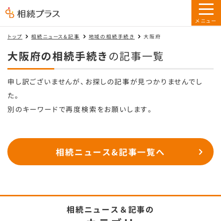
トップ
相続ニュース&記事
地域の相続手続き
大阪府
大阪府の相続手続き
の記事一覧
申し訳ございませんが、お探しの記事が見つかりませんでし
た。
別のキーワードで再度検索をお願いします。
相続ニュース&記事一覧へ
相続ニュース＆記事の