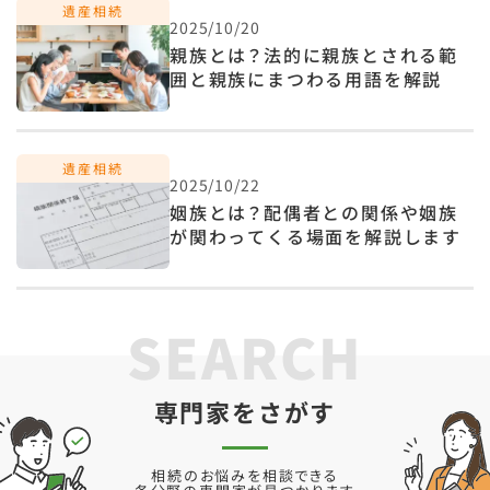
2025/10/20
親族とは？法的に親族とされる範
囲と親族にまつわる用語を解説
2025/10/22
姻族とは？配偶者との関係や姻族
が関わってくる場面を解説します
SEARCH
専門家をさがす
相続のお悩みを相談できる