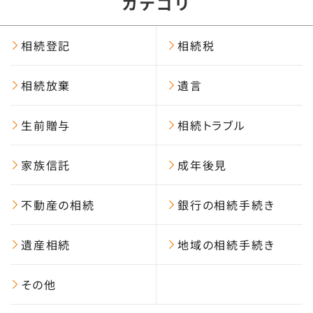
カテゴリ
相続登記
相続税
相続放棄
遺言
生前贈与
相続トラブル
家族信託
成年後見
不動産の相続
銀行の相続手続き
遺産相続
地域の相続手続き
その他