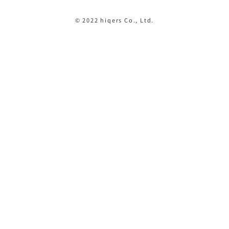
© 2022 hiqers Co., Ltd.