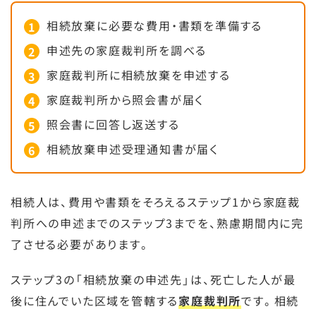
相続放棄に必要な費用・書類を準備する
申述先の家庭裁判所を調べる
家庭裁判所に相続放棄を申述する
家庭裁判所から照会書が届く
照会書に回答し返送する
相続放棄申述受理通知書が届く
相続人は、費用や書類をそろえるステップ1から家庭裁
判所への申述までのステップ3までを、熟慮期間内に完
了させる必要があります。
ステップ3の「相続放棄の申述先」は、死亡した人が最
後に住んでいた区域を管轄する
家庭裁判所
です。相続