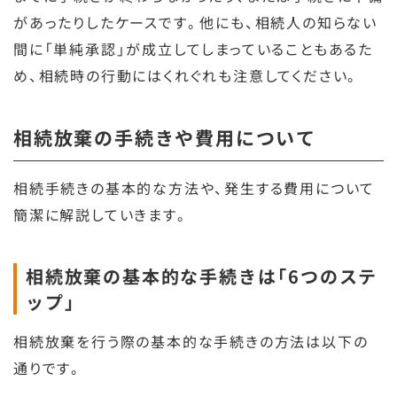
があったりしたケースです。他にも、相続人の知らない
間に「単純承認」が成立してしまっていることもあるた
め、相続時の行動にはくれぐれも注意してください。
相続放棄の手続きや費用について
相続手続きの基本的な方法や、発生する費用について
簡潔に解説していきます。
相続放棄の基本的な手続きは「6つのステ
ップ」
相続放棄を行う際の基本的な手続きの方法は以下の
通りです。