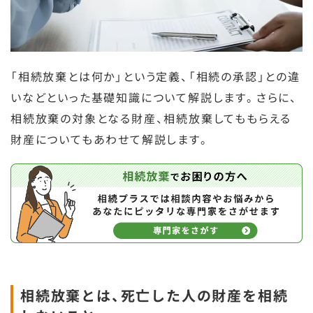
「相続放棄とは何か」という定義、「相続の承認」との違
いなどといった基礎知識について解説します。さらに、
相続放棄の対象となる財産、相続放棄してももらえる
財産についてもあわせて解説します。
相続放棄とは、死亡した人の財産を相続