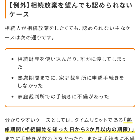
【例外】相続放棄を望んでも認められない
ケース
相続人が相続放棄をしたくても、認められない主なケ
ースは次の通りです。
相続財産を使い込んだり、誰かに渡してしまっ
た
熟慮期間までに、家庭裁判所に申述手続きを
しなかった
家庭裁判所での手続きに不備があった
分かりやすいケースとしては、タイムリミットである
「熟
慮期間（相続開始を知った日から3か月以内の期限）」
までに手続きが終わらなかったり、または手続きに不備