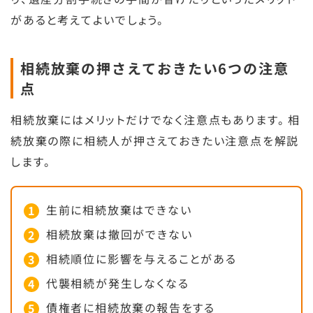
があると考えてよいでしょう。
相続放棄の押さえておきたい6つの注意
点
相続放棄にはメリットだけでなく注意点もあります。相
続放棄の際に相続人が押さえておきたい注意点を解説
します。
生前に相続放棄はできない
相続放棄は撤回ができない
相続順位に影響を与えることがある
代襲相続が発生しなくなる
債権者に相続放棄の報告をする