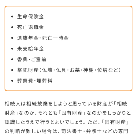
生命保険金
死亡退職金
遺族年金・死亡一時金
未支給年金
香典・ご霊前
祭祀財産（仏壇・仏具・お墓・神棚・位牌など）
葬祭費・埋葬料
相続人は相続放棄をしようと思っている財産が「相続
財産」なのか、それとも「固有財産」なのかをしっかりと
認識したうえで行うとよいでしょう。ただ、「固有財産」
の判断が難しい場合は、司法書士・弁護士などの専門