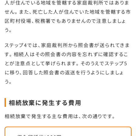
人が住んでいる地域を管轄する家庭裁判所ではありま
せん。また、死亡した人が住んでいた地域を管轄する市
区町村役場、税務署でもありませんので注意しましょ
う。
ステップ4では、家庭裁判所から照会書が送られてきま
す。相続人はその照会書の内容を忘れずに確認するこ
とが注意点として挙げられます。そのうえでステップ5
に移り、回答した照会書の返送を行うようにしましょ
う。
相続放棄に発生する費用
相続放棄で発生する主な費用は、次の通りです。