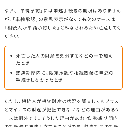
なお、「単純承認」には申述手続きの期限はありません
が、「単純承認」の意思表示がなくても次のケースは
「相続人が単純承認した」とみなされるため注意してく
ださい。
死亡した人の財産を処分するなどの手を加え
たとき
熟慮期間内に、限定承認や相続放棄の申述の
手続きしなかったとき
ただし、相続人が相続財産の状況を調査してもプラス
とマイナスの財産が把握できないなどの理由があるケ
ースは例外です。そうした理由があれば、熟慮期間内
の期限伸長を申し立てることができ、熟慮期間の期限