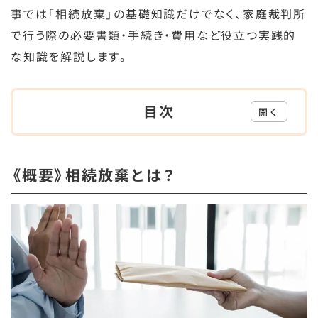
事では「相続放棄」の基礎知識だけでなく、家庭裁判所
で行う際の必要書類・手続き・費用など役立つ実践的
な知識を解説します。
目次
開く
《概要》相続放棄とは？