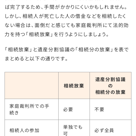
ば完了するため、手間がかかりにくいかもしれません。
しかし、相続人が死亡した人の借金などを相続したく
ない場合は、面倒だと感じても家庭裁判所にて法的効
力を持つ「相続放棄」を行うようにしましょう。
「相続放棄」と遺産分割協議の「相続分の放棄」を表で
まとめると以下の通りです。
遺産分割協議
相続放棄
の
相続分の放棄
家庭裁判所での手
必要
不要
続き
単独でも
相続人の参加
必ず全員
可