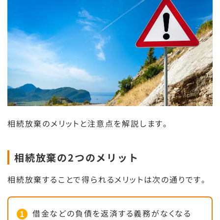
相続放棄のメリットと注意点を解説します。
相続放棄の2つのメリット
相続放棄することで得られるメリットは次の通りです。
借金などの負債を返済する義務がなくなる