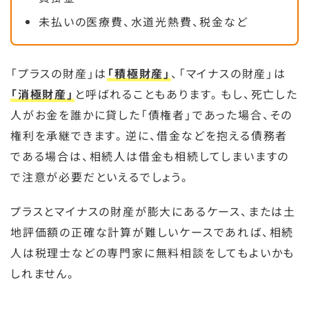
未払いの医療費、水道光熱費、税金など
「プラスの財産」は
「積極財産」
、「マイナスの財産」は
「消極財産」
と呼ばれることもあります。もし、死亡した
人がお金を誰かに貸した「債権者」であった場合、その
権利を承継できます。逆に、借金などを抱える債務者
である場合は、相続人は借金も相続してしまいますの
で注意が必要だといえるでしょう。
プラスとマイナスの財産が膨大にあるケース、または土
地評価額の正確な計算が難しいケースであれば、相続
人は税理士などの専門家に無料相談をしてもよいかも
しれません。