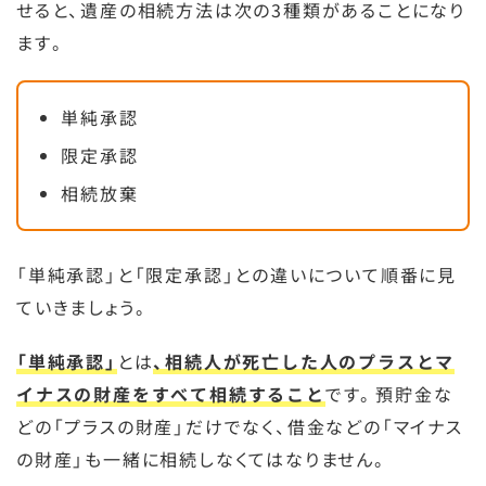
せると、遺産の相続方法は次の3種類があることになり
ます。
単純承認
限定承認
相続放棄
「単純承認」と「限定承認」との違いについて順番に見
ていきましょう。
「単純承認」
とは
、相続人が死亡した人のプラスとマ
イナスの財産をすべて相続すること
です。預貯金な
どの「プラスの財産」だけでなく、借金などの「マイナス
の財産」も一緒に相続しなくてはなりません。