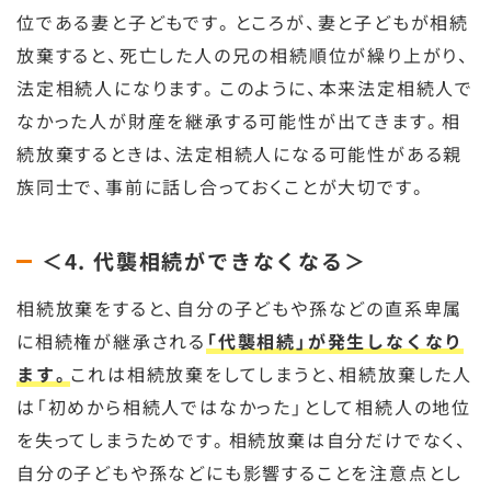
位である妻と子どもです。ところが、妻と子どもが相続
放棄すると、死亡した人の兄の相続順位が繰り上がり、
法定相続人になります。このように、本来法定相続人で
なかった人が財産を継承する可能性が出てきます。相
続放棄するときは、法定相続人になる可能性がある親
族同士で、事前に話し合っておくことが大切です。
＜4. 代襲相続ができなくなる＞
相続放棄をすると、自分の子どもや孫などの直系卑属
に相続権が継承される
「代襲相続」が発生しなくなり
ます。
これは相続放棄をしてしまうと、相続放棄した人
は「初めから相続人ではなかった」として相続人の地位
を失ってしまうためです。相続放棄は自分だけでなく、
自分の子どもや孫などにも影響することを注意点とし