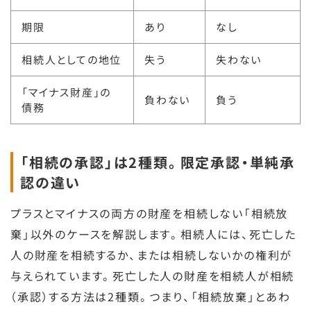
期限
あり
なし
相続人としての地位
失う
失わない
「マイナス財産」の
負わない
負う
債務
「相続の承認」は2種類。限定承認・単純承
認の違い
プラスとマイナスの両方の財産を相続しない「相続放
棄」以外のケースを解説します。相続人には、死亡した
人の財産を相続するか、または相続しないかの権利が
与えられています。死亡した人の財産を相続人が相続
（承認）する方法は2種類。つまり、「相続放棄」とあわ