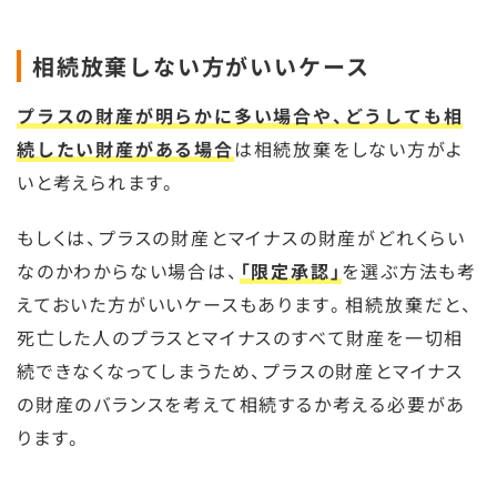
相続放棄しない方がいいケース
プラスの財産が明らかに多い場合や、どうしても相
続したい財産がある場合
は相続放棄をしない方がよ
いと考えられます。
もしくは、プラスの財産とマイナスの財産がどれくらい
なのかわからない場合は、
「限定承認」
を選ぶ方法も考
えておいた方がいいケースもあります。相続放棄だと、
死亡した人のプラスとマイナスのすべて財産を一切相
続できなくなってしまうため、プラスの財産とマイナス
の財産のバランスを考えて相続するか考える必要があ
ります。