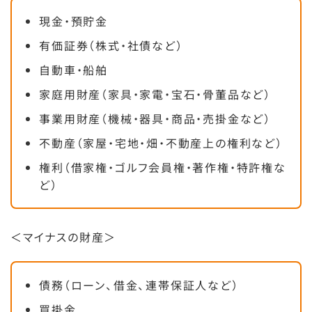
現金・預貯金
有価証券（株式・社債など）
自動車・船舶
家庭用財産（家具・家電・宝石・骨董品など）
事業用財産（機械・器具・商品・売掛金など）
不動産（家屋・宅地・畑・不動産上の権利など）
権利（借家権・ゴルフ会員権・著作権・特許権な
ど）
＜マイナスの財産＞
債務（ローン、借金、連帯保証人など）
買掛金