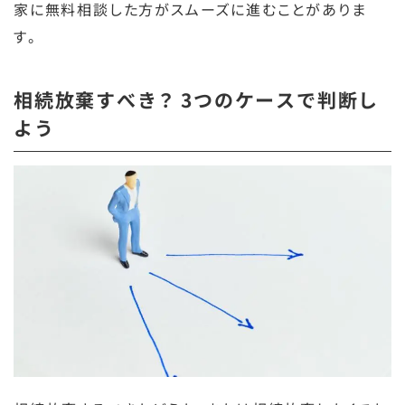
家に無料相談した方がスムーズに進むことがありま
す。
相続放棄すべき？ 3つのケースで判断し
よう