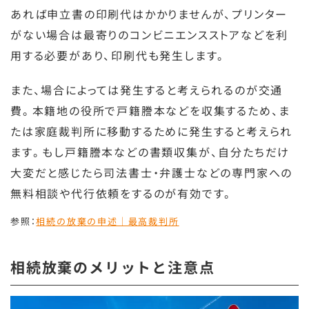
あれば申立書の印刷代はかかりませんが、プリンター
がない場合は最寄りのコンビニエンスストアなどを利
用する必要があり、印刷代も発生します。
また、場合によっては発生すると考えられるのが交通
費。本籍地の役所で戸籍謄本などを収集するため、ま
たは家庭裁判所に移動するために発生すると考えられ
ます。もし戸籍謄本などの書類収集が、自分たちだけ
大変だと感じたら司法書士・弁護士などの専門家への
無料相談や代行依頼をするのが有効です。
参照：
相続の放棄の申述｜最高裁判所
相続放棄のメリットと注意点