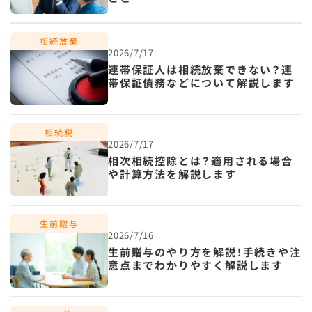
2026/7/17
連帯保証人は相続放棄できない？連
帯保証債務などについて解説します
2026/7/17
相次相続控除とは？適用される場合
や計算方法を解説します
2026/7/16
生前贈与のやり方を解説！手続きや注
意点までわかりやすく解説します