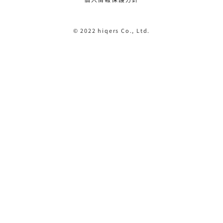
© 2022 hiqers Co., Ltd.