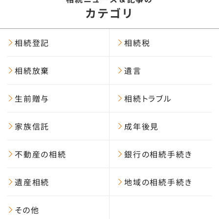
カテゴリ
相続登記
相続税
相続放棄
遺言
生前贈与
相続トラブル
家族信託
成年後見
不動産の相続
銀行の相続手続き
遺産相続
地域の相続手続き
その他