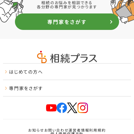
相続のお悩みを相談できる
各分野の専門家が見つかります
専門家をさがす
はじめての方へ
専門家をさがす
お知らせ
お問い合わせ
運営者情報
利用規約
個人情報保護方針