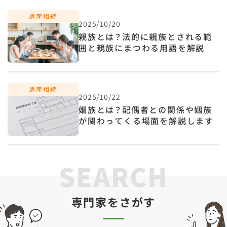
2025/10/20
親族とは？法的に親族とされる範
囲と親族にまつわる用語を解説
2025/10/22
姻族とは？配偶者との関係や姻族
が関わってくる場面を解説します
SEARCH
専門家をさがす