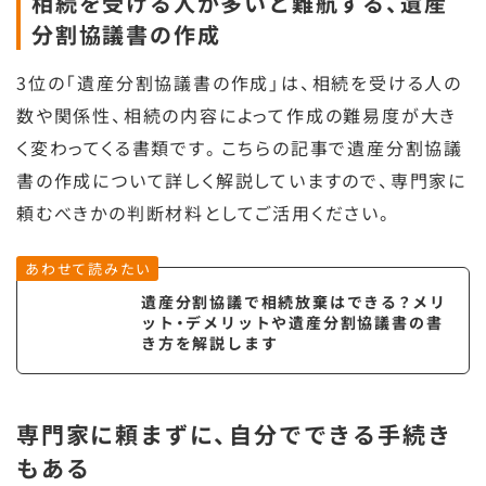
相続を受ける人が多いと難航する、遺産
分割協議書の作成
3位の「遺産分割協議書の作成」は、相続を受ける人の
数や関係性、相続の内容によって作成の難易度が大き
く変わってくる書類です。こちらの記事で遺産分割協議
書の作成について詳しく解説していますので、専門家に
頼むべきかの判断材料としてご活用ください。
あわせて読みたい
遺産分割協議で相続放棄はできる？メリ
ット・デメリットや遺産分割協議書の書
き方を解説します
専門家に頼まずに、自分でできる手続き
もある