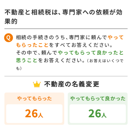
不動産と相続税は、専門家への依頼が効
果的
相続の手続きのうち、専門家に頼んで
やって
もらったこと
をすべてお答えください。
その中で、頼んで
やってもらって良かったと
思うこと
をお答えください。
（お答えはいくつで
も）