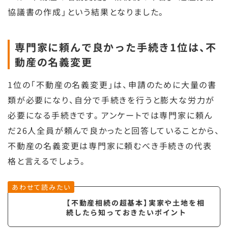
協議書の作成」という結果となりました。
専門家に頼んで良かった手続き1位は、不
動産の名義変更
1位の「不動産の名義変更」は、申請のために大量の書
類が必要になり、自分で手続きを行うと膨大な労力が
必要になる手続きです。アンケートでは専門家に頼ん
だ26人全員が頼んで良かったと回答していることから、
不動産の名義変更は専門家に頼むべき手続きの代表
格と言えるでしょう。
あわせて読みたい
【不動産相続の超基本】実家や土地を相
続したら知っておきたいポイント