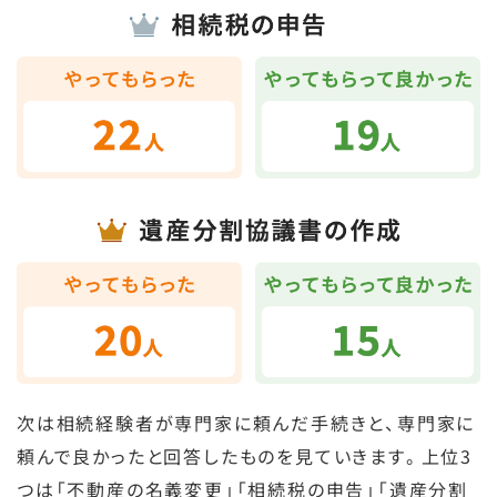
次は相続経験者が専門家に頼んだ手続きと、専門家に
頼んで良かったと回答したものを見ていきます。上位3
つは「不動産の名義変更」「相続税の申告」「遺産分割