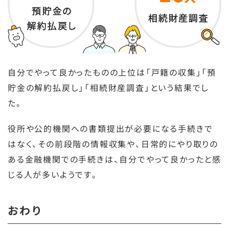
自分でやって良かったものの上位は「戸籍の収集」「預
貯金の解約払戻し」「相続財産調査」という結果でし
た。
役所や公的機関への書類提出が必要になる手続きで
はなく、その前段階の情報収集や、日常的にやり取りの
ある金融機関での手続きは、自分でやって良かったと感
じる人が多いようです。
おわり