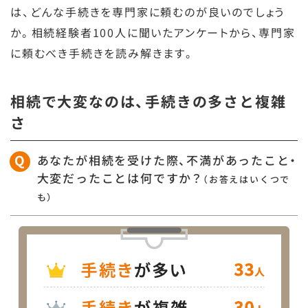
は、どんな手続きを専門家に頼むのが良いのでしょう
か。相続経験者100人に聞いたアンケートから、専門家
に頼むべき手続きを読み解きます。
相続で大変なのは、手続きの多さと複雑
さ
あなたが相続を受けた際、不満があったこと・
大変だったことは何ですか？
（お答えはいくつで
も）