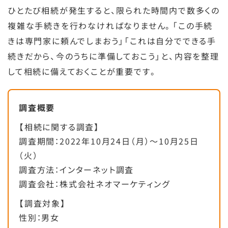
ひとたび相続が発生すると、限られた時間内で数多くの
複雑な手続きを行わなければなりません。「この手続
きは専門家に頼んでしまおう」「これは自分でできる手
続きだから、今のうちに準備しておこう」と、内容を整理
して相続に備えておくことが重要です。
調査概要
【相続に関する調査】
調査期間：2022年10月24日（月）～10月25日
（火）
調査方法：インターネット調査
調査会社：株式会社ネオマーケティング
【調査対象】
性別：男女