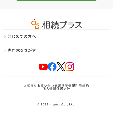
はじめての方へ
専門家をさがす
お知らせ
お問い合わせ
運営者情報
利用規約
個人情報保護方針
© 2022 hiqers Co., Ltd.