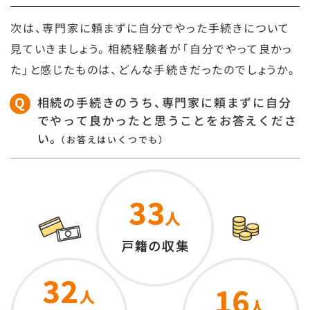
次は、専門家に頼まずに自分でやった手続きについて
見ていきましょう。相続経験者が「自分でやって良かっ
た」と感じたものは、どんな手続きだったのでしょうか。
相続の手続きのうち、専門家に頼まずに自分
でやって良かったと思うことをお答えくださ
い。
（お答えはいくつでも）