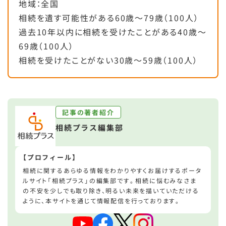
地域：全国
相続を遺す可能性がある60歳～79歳（100人）
過去10年以内に相続を受けたことがある40歳～
69歳（100人）
相続を受けたことがない30歳～59歳（100人）
記事の著者紹介
相続プラス編集部
【プロフィール】
相続に関するあらゆる情報をわかりやすくお届けするポータ
ルサイト「相続プラス」の編集部です。相続に悩むみなさま
の不安を少しでも取り除き、明るい未来を描いていただける
ように、本サイトを通じて情報配信を行っております。