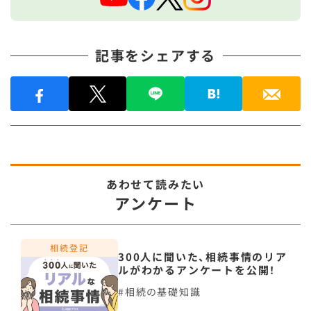
記事をシェアする
あわせて読みたい
アンケート
300人に聞いた、相続事情のリア
ルがわかるアンケートを公開！
相続の基礎知識