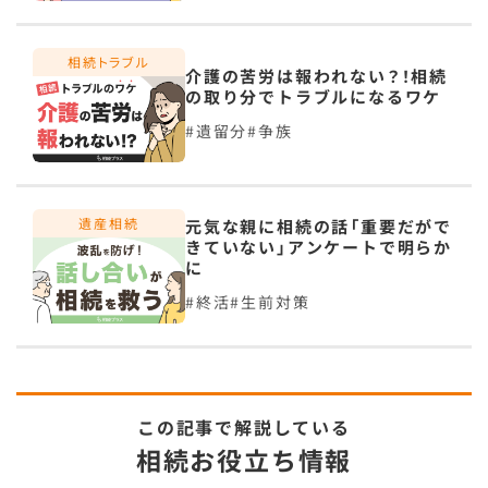
介護の苦労は報われない？！相続
の取り分でトラブルになるワケ
遺留分
争族
元気な親に相続の話「重要だがで
きていない」アンケートで明らか
に
終活
生前対策
この記事で解説している
相続お役立ち情報