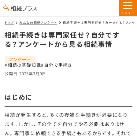
トップ
みんなの相続アンケート
相続手続きは専門家任せ？自分でする？アンケ
相続手続きは専門家任せ？自分です
る？アンケートから見る相続事情
アンケート
相続の基礎知識
自分で手続き
公開日：2023年3月9日
はじめに
相続が発生すると、多くの複雑な手続きが必要になり
ます。しかし、その全てを自分でやる必要はありませ
ん。専門家に依頼できる手続きもあるからです。それで