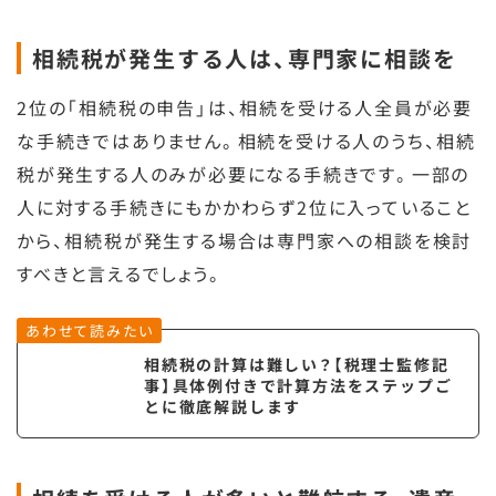
相続税が発生する人は、専門家に相談を
2位の「相続税の申告」は、相続を受ける人全員が必要
な手続きではありません。相続を受ける人のうち、相続
税が発生する人のみが必要になる手続きです。一部の
人に対する手続きにもかかわらず2位に入っていること
から、相続税が発生する場合は専門家への相談を検討
すべきと言えるでしょう。
あわせて読みたい
相続税の計算は難しい？【税理士監修記
事】具体例付きで計算方法をステップご
とに徹底解説します