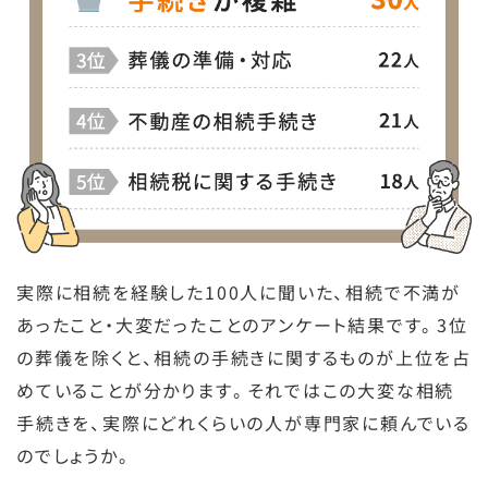
実際に相続を経験した100人に聞いた、相続で不満が
あったこと・大変だったことのアンケート結果です。3位
の葬儀を除くと、相続の手続きに関するものが上位を占
めていることが分かります。それではこの大変な相続
手続きを、実際にどれくらいの人が専門家に頼んでいる
のでしょうか。