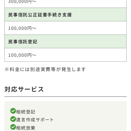
300,000円～
民事信託公正証書手続き支援
100,000円～
民事信託登記
100,000円～
※料金には別途実費等が発生します
対応サービス
相続登記
遺言作成サポート
相続放棄