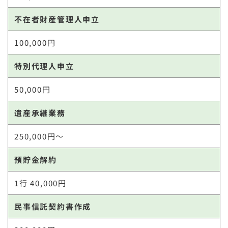
不在者財産管理人申立
100,000円
特別代理人申立
50,000円
遺産承継業務
250,000円～
預貯金解約
1行 40,000円
民事信託契約書作成