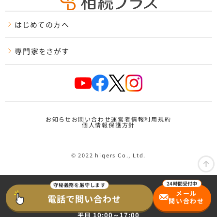
はじめての方へ
専門家をさがす
お知らせ
お問い合わせ
運営者情報
利用規約
個人情報保護方針
© 2022 hiqers Co., Ltd.
メール
電話で問い合わせ
問い合わせ
平日 10:00～17:00