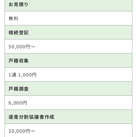
お見積り
無料
相続登記
50,000円～
戸籍収集
1通 1,000円
戸籍調査
6,000円
遺産分割協議書作成
20,000円～