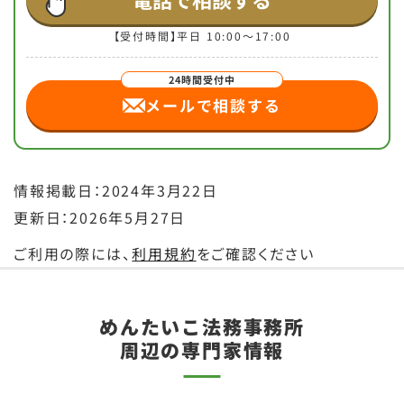
【受付時間】平日 10:00～17:00
メールで相談する
情報掲載日：2024年3月22日
更新日：2026年5月27日
ご利用の際には、
利用規約
をご確認ください
めんたいこ法務事務所
周辺の専門家情報