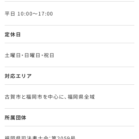
平日 10:00～17:00
定休日
土曜日・日曜日・祝日
対応エリア
古賀市と福岡市を中心に、福岡県全域
所属団体
福岡県司法書士会：第2059号