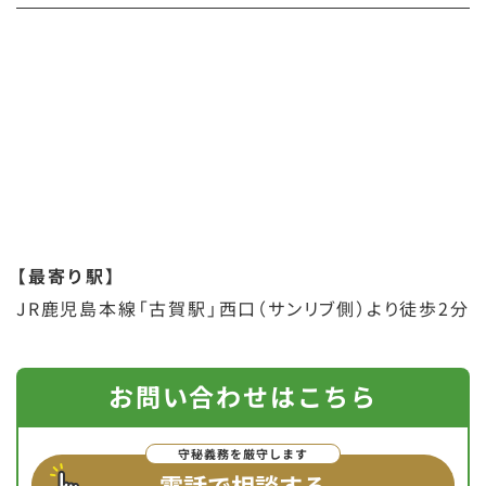
【最寄り駅】
JR鹿児島本線「古賀駅」西口（サンリブ側）より徒歩2分
お問い合わせはこちら
電話で相談する