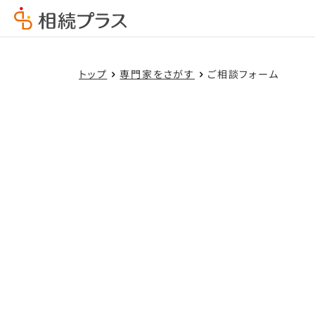
トップ
専門家をさがす
ご相談フォーム