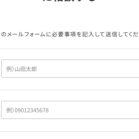
下のメールフォームに
必要事項を記入して送信してくだ