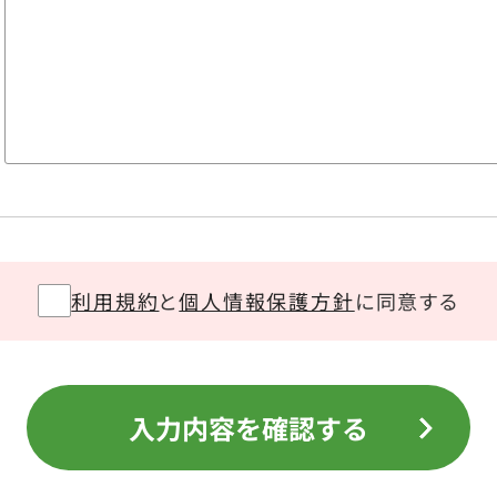
利用規約
と
個人情報保護方針
に同意する