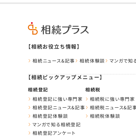
【相続お役立ち情報】
相続ニュース&記事
相続体験談
マンガで知
【相続ピックアップメニュー】
相続登記
相続税
相続登記に強い専門家
相続税に強い専門家
相続登記ニュース&記事
相続税ニュース&記
相続登記体験談
相続税体験談
マンガで知る相続登記
相続登記アンケート