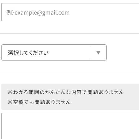
※わかる範囲のかんたんな内容で問題ありません
※空欄でも問題ありません