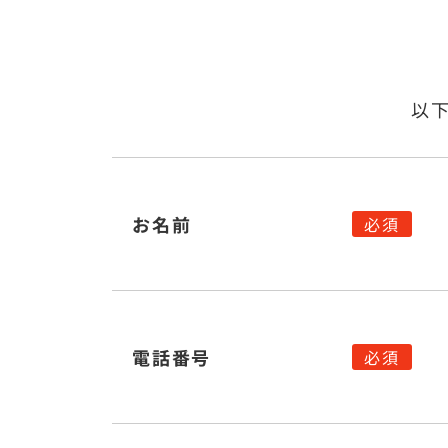
以
お名前
電話番号