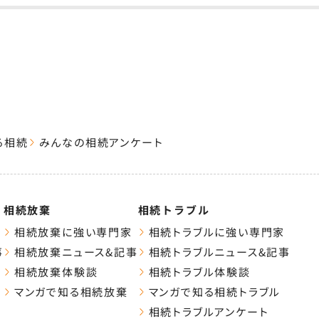
る相続
みんなの相続アンケート
相続放棄
相続トラブル
相続放棄に強い専門家
相続トラブルに強い専門家
事
相続放棄ニュース&記事
相続トラブルニュース&記事
相続放棄体験談
相続トラブル体験談
マンガで知る相続放棄
マンガで知る相続トラブル
相続トラブルアンケート