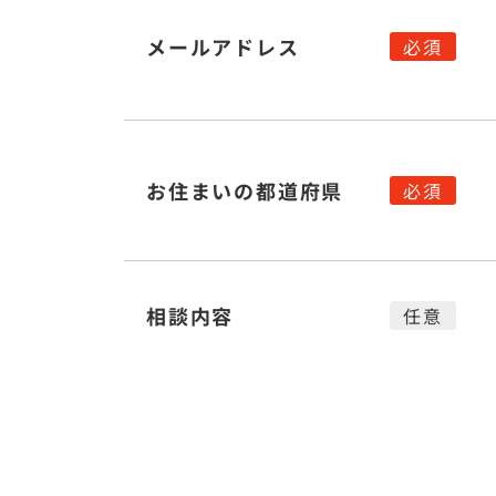
メールアドレス
お住まいの都道府県
相談内容