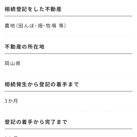
相続登記をした不動産
農地（田んぼ・畑・牧場 等）
不動産の所在地
岡山県
相続発生から登記の着手まで
3か月
登記の着手から完了まで