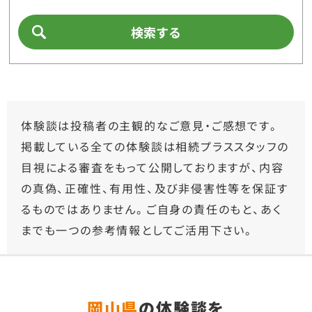
検索する
体験談は投稿者の主観的なご意見・ご感想です。
掲載している全ての体験談は相続プラススタッフの
目視による審査をもって公開しておりますが、内容
の真偽、正確性、有用性、及び非侵害性等を保証す
るものではありません。ご自身の責任のもと、あく
までも一つの参考情報としてご活用下さい。
岡山県
の体験談を