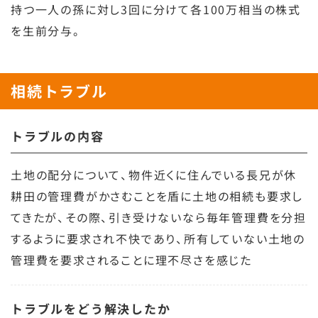
持つ一人の孫に対し3回に分けて各100万相当の株式
を生前分与。
相続トラブル
トラブルの内容
土地の配分について、物件近くに住んでいる長兄が休
耕田の管理費がかさむことを盾に土地の相続も要求し
てきたが、その際、引き受けないなら毎年管理費を分担
するように要求され不快であり、所有していない土地の
管理費を要求されることに理不尽さを感じた
トラブルをどう解決したか