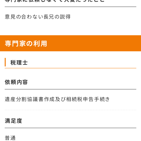
意見の合わない長兄の説得
専門家の利用
税理士
依頼内容
遺産分割協議書作成及び相続税申告手続き
満足度
普通