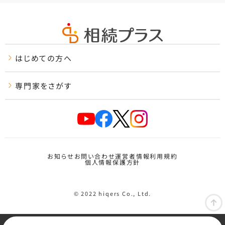
はじめての方へ
専門家をさがす
お知らせ
お問い合わせ
運営者情報
利用規約
個人情報保護方針
© 2022 hiqers Co., Ltd.