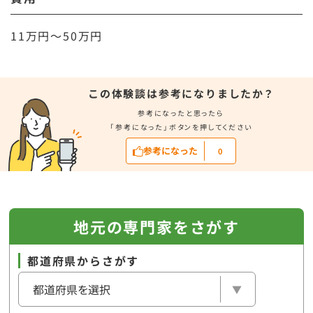
11万円～50万円
この体験談は参考になりましたか？
参考になったと思ったら
「参考になった」ボタンを押してください
参考になった
0
地元の専門家をさがす
都道府県からさがす