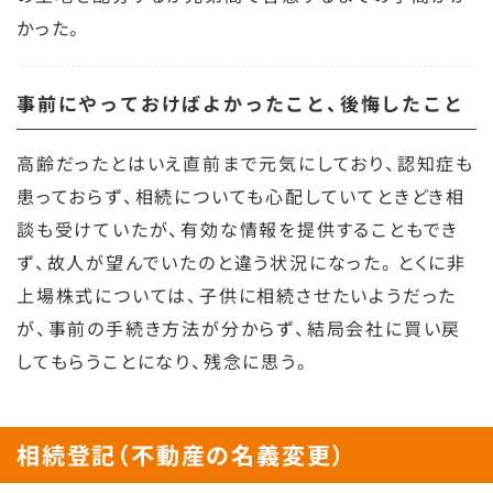
かった。
事前にやっておけばよかったこと、後悔したこと
高齢だったとはいえ直前まで元気にしており、認知症も
患っておらず、相続についても心配していてときどき相
談も受けていたが、有効な情報を提供することもでき
ず、故人が望んでいたのと違う状況になった。とくに非
上場株式については、子供に相続させたいようだった
が、事前の手続き方法が分からず、結局会社に買い戻
してもらうことになり、残念に思う。
相続登記（不動産の名義変更）