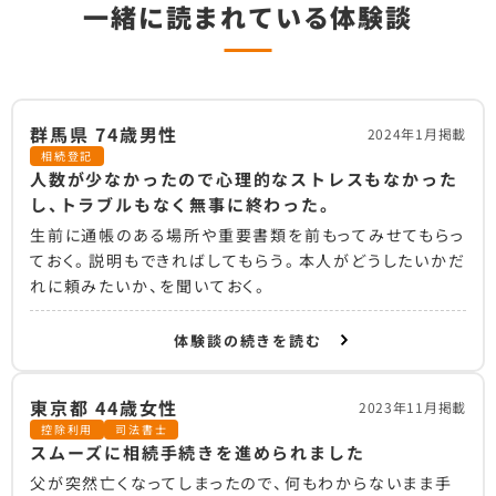
一緒に読まれている体験談
群馬県 74歳男性
2024年1月掲載
相続登記
人数が少なかったので心理的なストレスもなかった
し、トラブルもなく無事に終わった。
生前に通帳のある場所や重要書類を前もってみせてもらっ
ておく。説明もできればしてもらう。本人がどうしたいかだ
れに頼みたいか、を聞いておく。
体験談の続きを読む
東京都 44歳女性
2023年11月掲載
控除利用
司法書士
スムーズに相続手続きを進められました
父が突然亡くなってしまったので、何もわからないまま手