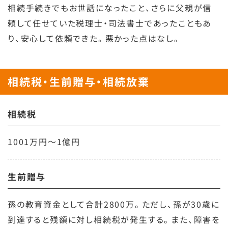
相続手続きでもお世話になったこと、さらに父親が信
頼して任せていた税理士・司法書士であったこともあ
り、安心して依頼できた。悪かった点はなし。
相続税・生前贈与・相続放棄
相続税
1001万円～1億円
生前贈与
孫の教育資金として合計2800万。ただし、孫が30歳に
到達すると残額に対し相続税が発生する。また、障害を