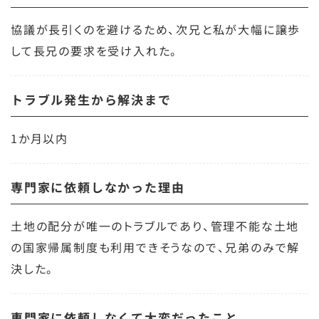
協議が長引くのを避けるため、次兄と私が大幅に譲歩
して長兄の要求を受け入れた。
トラブル発生から解決まで
1か月以内
専門家に依頼しなかった理由
土地の配分が唯一のトラブルであり、管理不能な土地
の国家帰属制度も利用できそうなので、兄弟のみで解
決した。
専門家に依頼しなくて大変だったこと