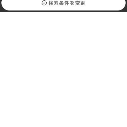
検索条件を変更