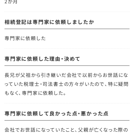
2か月
相続登記は専門家に依頼しましたか
専門家に依頼した
専門家に依頼した理由・決めて
長兄が父祖から引き継いだ会社で以前からお世話にな
っていた税理士・司法書士の方々がいたので、特に疑問
もなく、専門家に依頼した。
専門家に依頼して良かった点・悪かった点
会社でお世話になっていたこと、父親が亡くなった際の