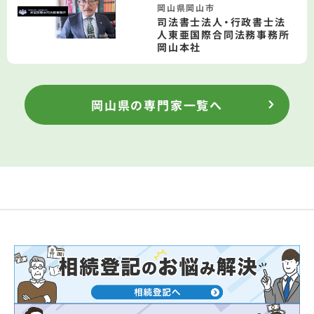
岡山県岡山市
司法書士法人・行政書士法
人東亜国際合同法務事務所
岡山本社
岡山県の専門家一覧へ