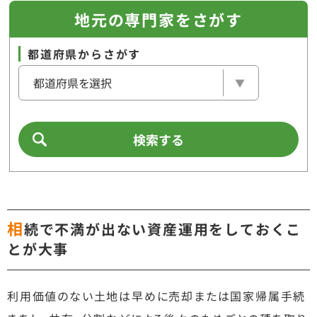
地元の専門家をさがす
都道府県からさがす
検索する
相
続で不満が出ない資産運用をしておくこ
とが大事
利用価値のない土地は早めに売却または国家帰属手続