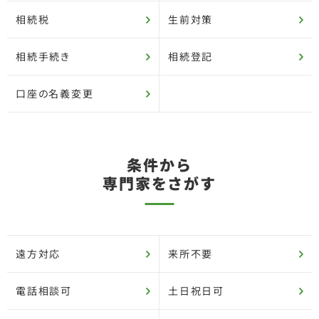
相続税
生前対策
相続手続き
相続登記
口座の名義変更
条件から
専門家をさがす
遠方対応
来所不要
電話相談可
土日祝日可