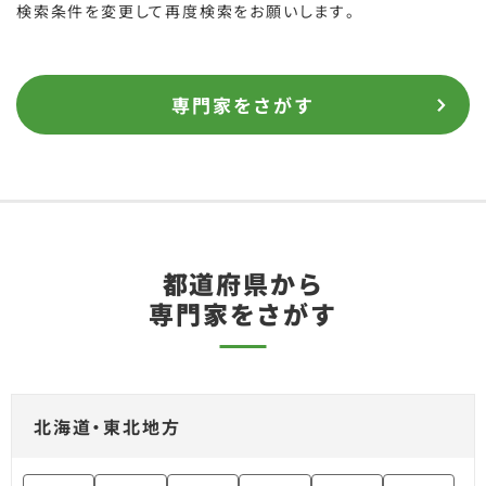
検索条件を変更して再度検索をお願いします。
専門家をさがす
都道府県から
専門家をさがす
北海道・東北地方