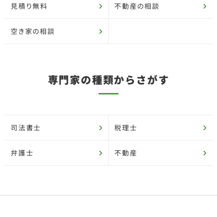
見積り無料
不動産の相談
空き家の相談
専門家の種類からさがす
司法書士
税理士
弁護士
不動産