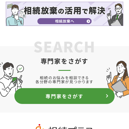
SEARCH
専門家をさがす
相続のお悩みを相談できる
各分野の専門家が見つかります
専門家をさがす