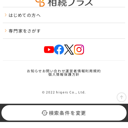
はじめての方へ
専門家をさがす
お知らせ
お問い合わせ
運営者情報
利用規約
個人情報保護方針
© 2022 hiqers Co., Ltd.
検索条件を変更