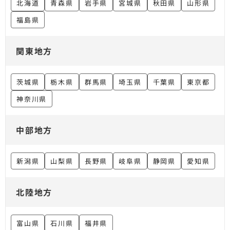
北海道
青森県
岩手県
宮城県
秋田県
山形県
福島県
関東地方
茨城県
栃木県
群馬県
埼玉県
千葉県
東京都
神奈川県
中部地方
新潟県
山梨県
長野県
岐阜県
静岡県
愛知県
北陸地方
富山県
石川県
福井県