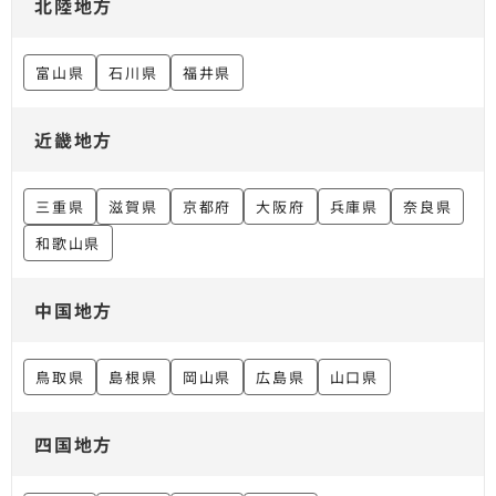
北陸地方
富山県
石川県
福井県
近畿地方
三重県
滋賀県
京都府
大阪府
兵庫県
奈良県
和歌山県
中国地方
鳥取県
島根県
岡山県
広島県
山口県
四国地方