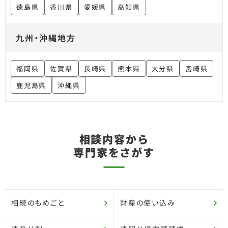
徳島県
香川県
愛媛県
高知県
九州・沖縄地方
福岡県
佐賀県
長崎県
熊本県
大分県
宮崎県
鹿児島県
沖縄県
相談内容から
専門家をさがす
相続のもめごと
財産の使い込み