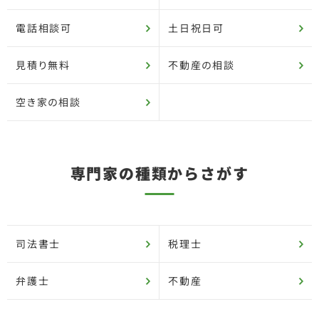
電話相談可
土日祝日可
見積り無料
不動産の相談
空き家の相談
専門家の種類からさがす
司法書士
税理士
弁護士
不動産