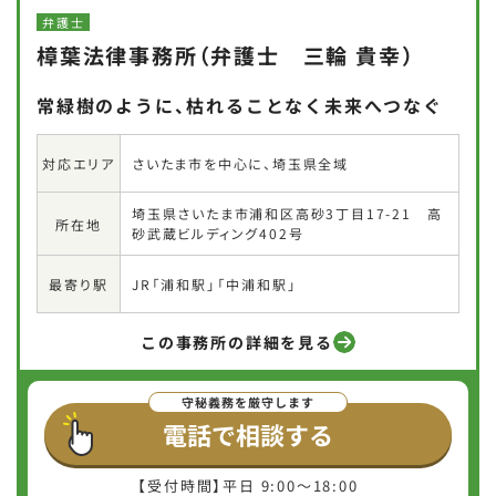
弁護士
樟葉法律事務所（弁護士 三輪 貴幸）
常緑樹のように、枯れることなく未来へつなぐ
さいたま市を中心に、埼玉県全域
対応エリア
埼玉県さいたま市浦和区高砂3丁目17-21 高
所在地
砂武蔵ビルディング402号
JR「浦和駅」「中浦和駅」
最寄り駅
この事務所の詳細を見る
電話で相談する
【受付時間】平日 9:00～18:00