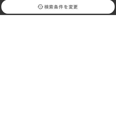
検索条件を変更