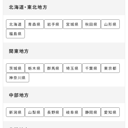
北海道・東北地方
北海道
青森県
岩手県
宮城県
秋田県
山形県
福島県
関東地方
茨城県
栃木県
群馬県
埼玉県
千葉県
東京都
神奈川県
中部地方
新潟県
山梨県
長野県
岐阜県
静岡県
愛知県