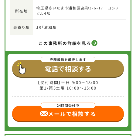
埼玉県さいたま市浦和区高砂3-6-17 ヨシノ
所在地
ビル4階
JR「浦和駅」
最寄り駅
この事務所の詳細を見る
電話で相談する
【受付時間】平日 9:00～18:00
第1/第3土曜 10：00〜15:00
メールで相談
する