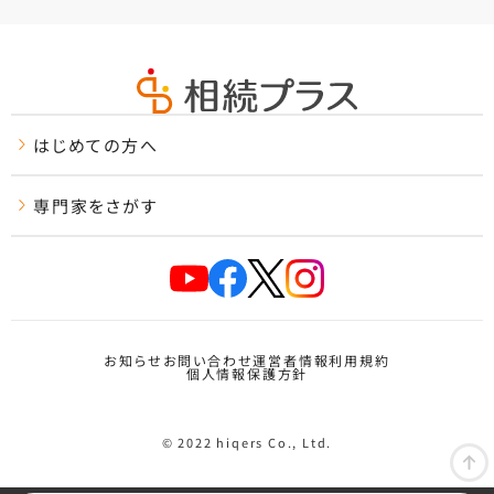
はじめての方へ
専門家をさがす
お知らせ
お問い合わせ
運営者情報
利用規約
個人情報保護方針
© 2022 hiqers Co., Ltd.