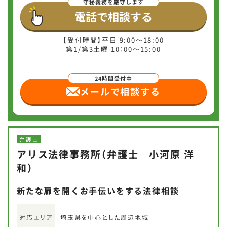
電話で相談する
【受付時間】平日 9:00～18:00
第1/第3土曜 10：00〜15:00
メールで相談
する
弁護士
アリス法律事務所（弁護士 小河原 洋
和）
新たな扉を開くお手伝いをする法律相談
埼玉県を中心とした周辺地域
対応エリア