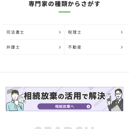
専門家の種類からさがす
司法書士
税理士
弁護士
不動産