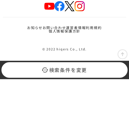
お知らせ
お問い合わせ
運営者情報
利用規約
個人情報保護方針
© 2022 hiqers Co., Ltd.
検索条件を変更