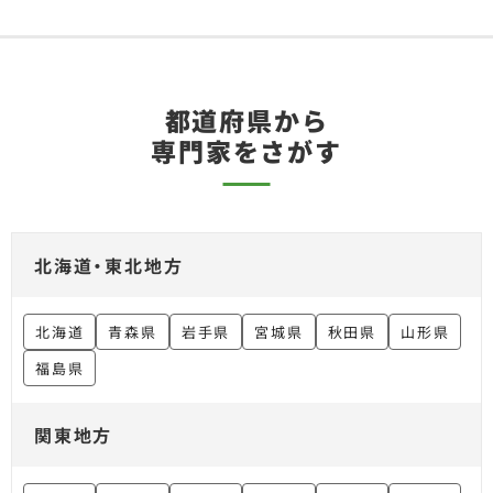
都道府県から
専門家をさがす
北海道・東北地方
北海道
青森県
岩手県
宮城県
秋田県
山形県
福島県
関東地方