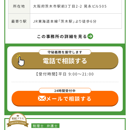
大阪府茨木市駅前3丁目2-2 晃永ビル505
所在地
JR東海道本線「茨木駅」より徒歩6分
最寄り駅
この事務所の詳細を見る
電話で相談する
【受付時間】平日 9:00〜21:00
メールで相談
する
税理士
弁護士