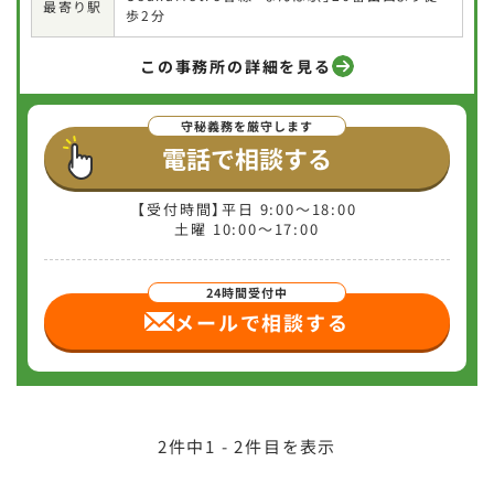
最寄り駅
歩2分
この事務所の詳細を見る
電話で相談する
【受付時間】平日 9:00〜18:00
土曜 10:00〜17:00
メールで相談
する
2
件中
1 - 2
件目を表示