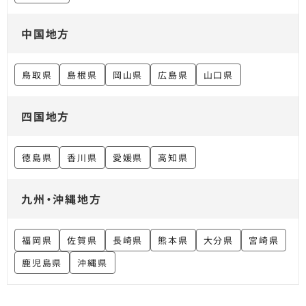
中国地方
鳥取県
島根県
岡山県
広島県
山口県
四国地方
徳島県
香川県
愛媛県
高知県
九州・沖縄地方
福岡県
佐賀県
長崎県
熊本県
大分県
宮崎県
鹿児島県
沖縄県