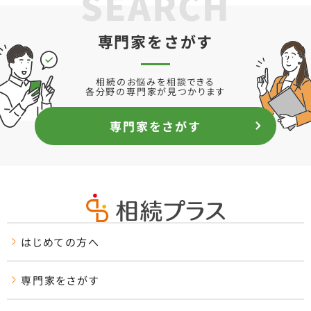
SEARCH
専門家をさがす
相続のお悩みを相談できる
各分野の専門家が見つかります
専門家をさがす
はじめての方へ
専門家をさがす