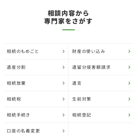
相談内容から
専門家をさがす
相続のもめごと
財産の使い込み
遺産分割
遺留分侵害額請求
相続放棄
遺言
相続税
生前対策
相続手続き
相続登記
口座の名義変更