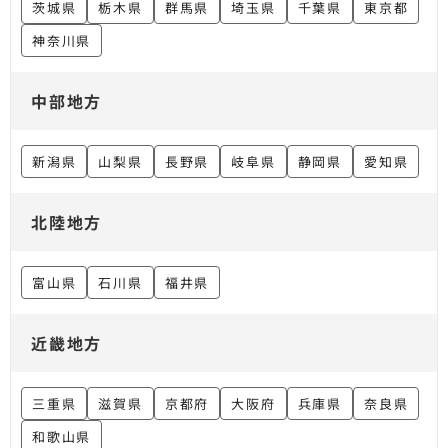
茨城県
栃木県
群馬県
埼玉県
千葉県
東京都
神奈川県
中部地方
新潟県
山梨県
長野県
岐阜県
静岡県
愛知県
北陸地方
富山県
石川県
福井県
近畿地方
三重県
滋賀県
京都府
大阪府
兵庫県
奈良県
和歌山県