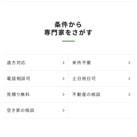
条件から
専門家をさがす
遠方対応
来所不要
電話相談可
土日祝日可
見積り無料
不動産の相談
空き家の相談