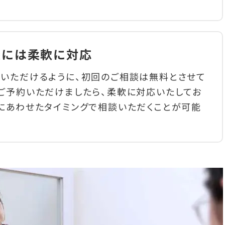
談には柔軟に対応
いただけるように、初回のご相談は無料とさせて
ご予約いただけましたら、柔軟に対応いたしてお
にあわせたタイミングで相談いただくことが可能