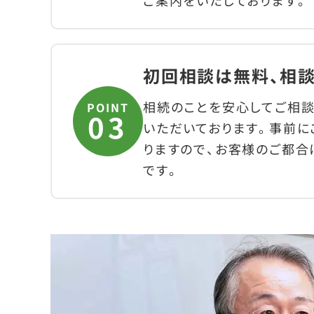
ご案内をいたしております。
初回相談は無料、相
相続のことを安心してご相談
POINT
いただいております。事前に
りますので、お客様のご都合
です。