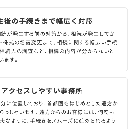
生後の手続きまで幅広く対応
相続が発生する前の対策から、相続が発生してか
・株式の名義変更まで、相続に関する幅広い手続
や相続人の調査など、相続の内容が分からないと
います。
のアクセスしやすい事務所
分に位置しており、首都圏をはじめとした遠方か
らっしゃいます。遠方からのお客様には、何度も
夫なように、手続きをスムーズに進められるよう