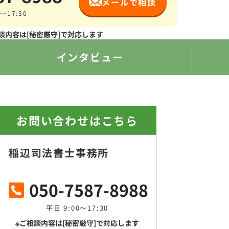
メールで相談
～17:30
談内容は[秘密厳守]で対応します
インタビュー
お問い合わせはこちら
稲辺司法書士事務所
050-7587-8988
平日 9:00～17:30
※ご相談内容は[秘密厳守]で対応します