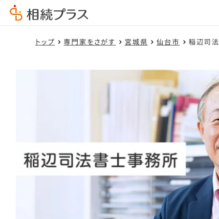
トップ
専門家をさがす
宮城県
仙台市
稲辺司