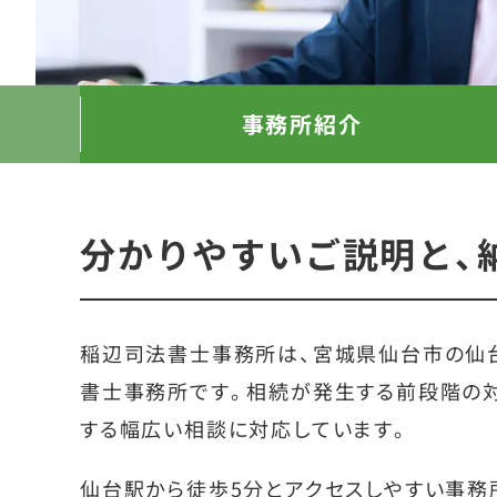
事務所紹介
分かりやすいご説明と、
稲辺司法書士事務所は、宮城県仙台市の仙
書士事務所です。相続が発生する前段階の
する幅広い相談に対応しています。
仙台駅から徒歩5分とアクセスしやすい事務