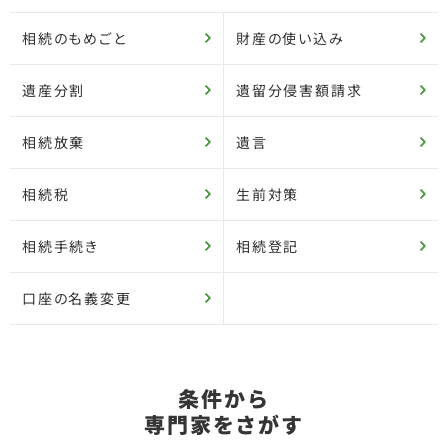
相続のもめごと
財産の使い込み
遺産分割
遺留分侵害額請求
相続放棄
遺言
相続税
生前対策
相続手続き
相続登記
口座の名義変更
条件から
専門家をさがす