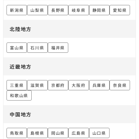
新潟県
山梨県
長野県
岐阜県
静岡県
愛知県
北陸地方
富山県
石川県
福井県
近畿地方
三重県
滋賀県
京都府
大阪府
兵庫県
奈良県
和歌山県
中国地方
鳥取県
島根県
岡山県
広島県
山口県