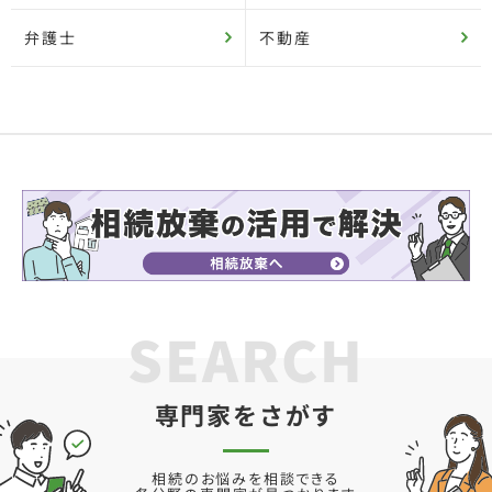
弁護士
不動産
SEARCH
専門家をさがす
相続のお悩みを相談できる