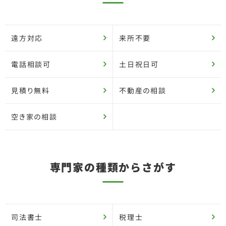
遠方対応
来所不要
電話相談可
土日祝日可
見積り無料
不動産の相談
空き家の相談
専門家の種類からさがす
司法書士
税理士