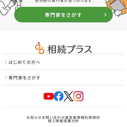
各分野の専門家が見つかります
専門家をさがす
はじめての方へ
専門家をさがす
お知らせ
お問い合わせ
運営者情報
利用規約
個人情報保護方針