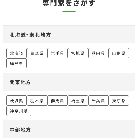
専門家をさがす
北海道・東北地方
北海道
青森県
岩手県
宮城県
秋田県
山形県
福島県
関東地方
茨城県
栃木県
群馬県
埼玉県
千葉県
東京都
神奈川県
中部地方