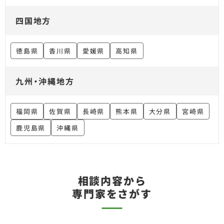
四国地方
徳島県
香川県
愛媛県
高知県
九州・沖縄地方
福岡県
佐賀県
長崎県
熊本県
大分県
宮崎県
鹿児島県
沖縄県
相談内容から
専門家をさがす