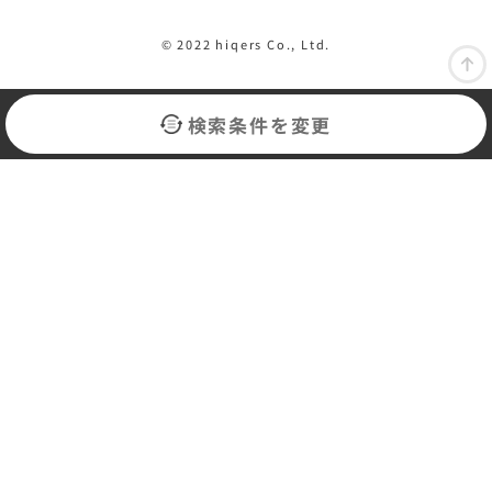
© 2022 hiqers Co., Ltd.
検索条件を変更