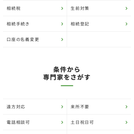
相続税
生前対策
相続手続き
相続登記
口座の名義変更
条件から
専門家をさがす
遠方対応
来所不要
電話相談可
土日祝日可