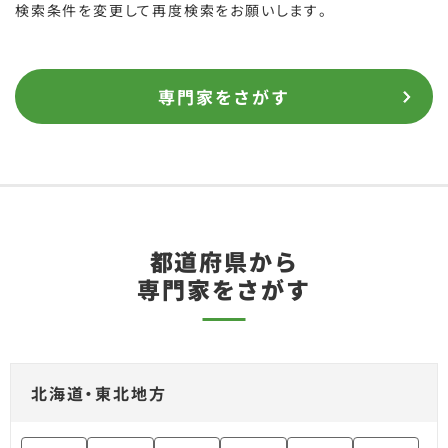
検索条件を変更して再度検索をお願いします。
専門家をさがす
都道府県から
専門家をさがす
北海道・東北地方