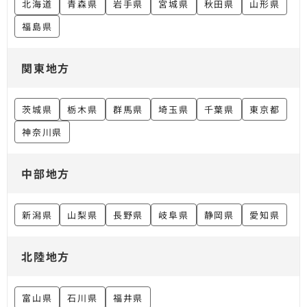
北海道
青森県
岩手県
宮城県
秋田県
山形県
福島県
関東地方
茨城県
栃木県
群馬県
埼玉県
千葉県
東京都
神奈川県
中部地方
新潟県
山梨県
長野県
岐阜県
静岡県
愛知県
北陸地方
富山県
石川県
福井県