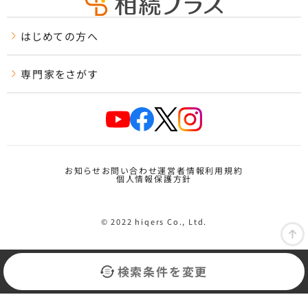
はじめての方へ
専門家をさがす
お知らせ
お問い合わせ
運営者情報
利用規約
個人情報保護方針
© 2022 hiqers Co., Ltd.
検索条件を変更