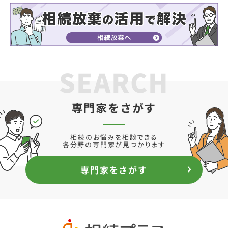
SEARCH
専門家をさがす
相続のお悩みを相談できる
各分野の専門家が見つかります
専門家をさがす