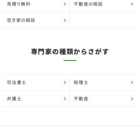
見積り無料
不動産の相談
空き家の相談
専門家の種類からさがす
司法書士
税理士
弁護士
不動産