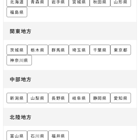
北海道
青森県
岩手県
宮城県
秋田県
山形県
福島県
関東地方
茨城県
栃木県
群馬県
埼玉県
千葉県
東京都
神奈川県
中部地方
新潟県
山梨県
長野県
岐阜県
静岡県
愛知県
北陸地方
富山県
石川県
福井県