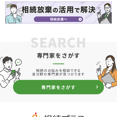
SEARCH
専門家をさがす
相続のお悩みを相談できる
各分野の専門家が見つかります
専門家をさがす