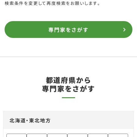
検索条件を変更して再度検索をお願いします。
専門家をさがす
都道府県から
専門家をさがす
北海道・東北地方