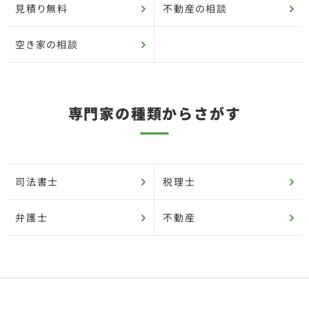
見積り無料
不動産の相談
空き家の相談
専門家の種類からさがす
司法書士
税理士
弁護士
不動産