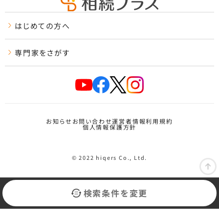
はじめての方へ
専門家をさがす
お知らせ
お問い合わせ
運営者情報
利用規約
個人情報保護方針
© 2022 hiqers Co., Ltd.
検索条件を変更