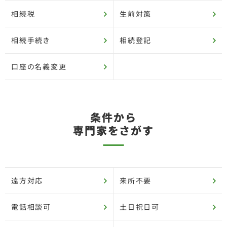
相続税
生前対策
相続手続き
相続登記
口座の名義変更
条件から
専門家をさがす
遠方対応
来所不要
電話相談可
土日祝日可