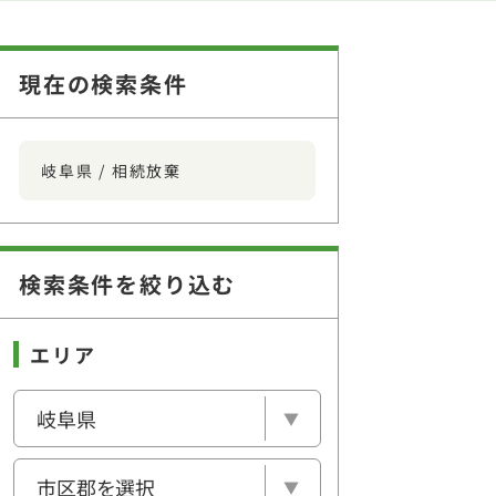
現在の検索条件
岐阜県 / 相続放棄
検索条件を絞り込む
エリア