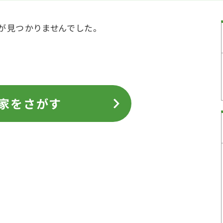
が見つかりませんでした。
。
家をさがす