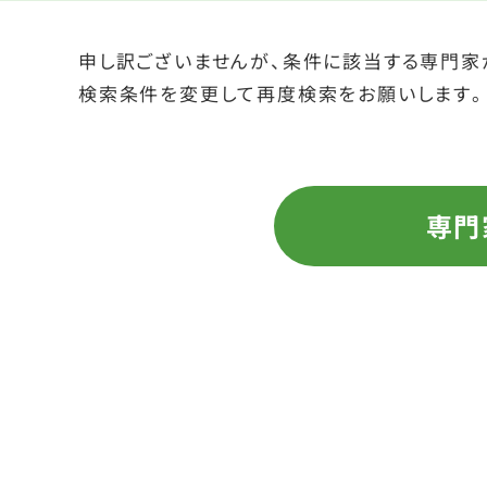
申し訳ございませんが、条件に該当する専門家
検索条件を変更して再度検索をお願いします
専門