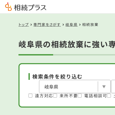
トップ
専門家をさがす
岐阜県
相続放棄
岐阜県の相続放棄に強い
検索条件を絞り込む
遠方対応
来所不要
電話相談可