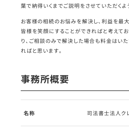
葉で納得いくまでご説明をさせていただくよ
お客様の相続のお悩みを解決し、利益を最大
皆様を笑顔にすることができればと考えてお
り、ご相談のみで解決した場合も料金はいた
ればと思います。
事務所概要
名称
司法書士法人ク