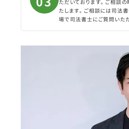
ただいております。ご相談
たします。ご相談には司法書
場で司法書士にご質問いた