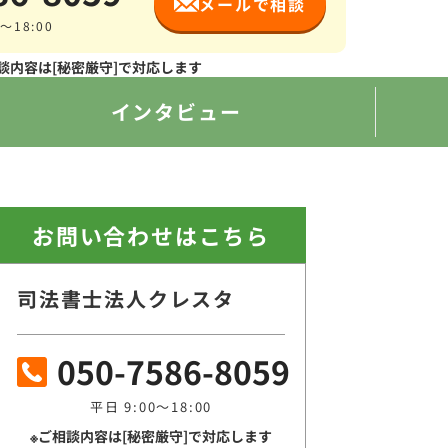
メールで相談
～18:00
談内容は[秘密厳守]で対応します
インタビュー
お問い合わせはこちら
司法書士法人クレスタ
050-7586-8059
平日 9:00～18:00
※ご相談内容は[秘密厳守]で対応します