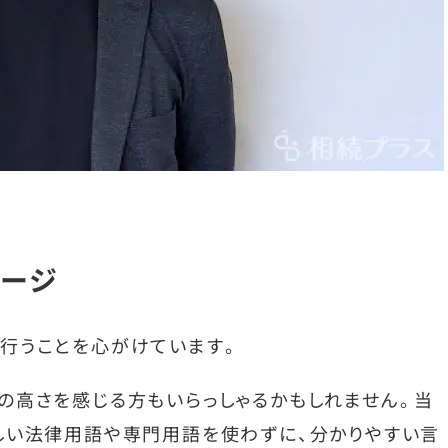
ージ
行うことを心がけています。
の高さを感じる方もいらっしゃるかもしれません。当
しい法律用語や専門用語を使わずに、分かりやすい言