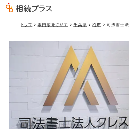
トップ
専門家をさがす
千葉県
柏市
司法書士法