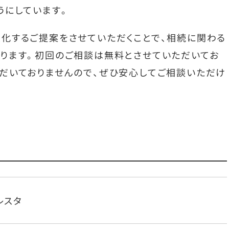
うにしています。
化するご提案をさせていただくことで、相続に関わる
ります。初回のご相談は無料とさせていただいてお
だいておりませんので、ぜひ安心してご相談いただけ
レスタ