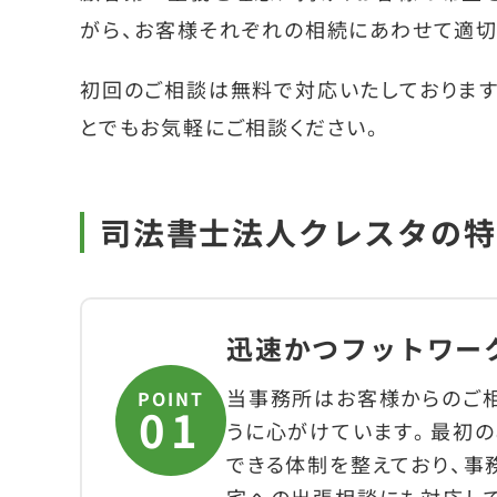
がら、お客様それぞれの相続にあわせて適切
初回のご相談は無料で対応いたしております
とでもお気軽にご相談ください。
司法書士法人クレスタの特
迅速かつフットワー
当事務所はお客様からのご相
POINT
うに心がけています。最初の
できる体制を整えており、事