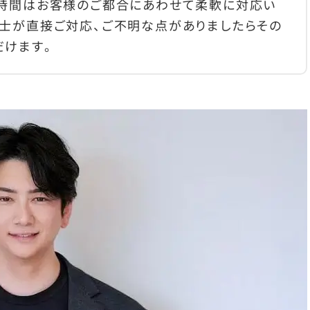
の時間はお客様のご都合にあわせて柔軟に対応い
士が直接ご対応、ご不明な点がありましたらその
だけます。