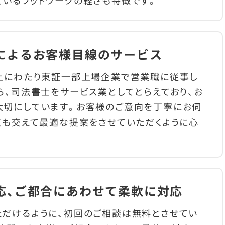
いるフットワークの軽さも特徴です。
によるお客様目線のサービス
以上にわたり東証一部上場企業で営業職に従事し
ら、司法書士をサービス業としてとらえており、お
大切にしています。お客様のご意向を丁寧にお伺
点も交えて最適な提案をさせていただくように心
応、ご都合にあわせて柔軟に対応
ただけるように、初回のご相談は無料とさせてい