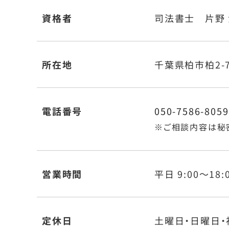
資格者
司法書士 片野
所在地
千葉県柏市柏2-7
電話番号
050-7586-8059
※ご相談内容は秘
営業時間
平日 9:00～18:
定休日
土曜日・日曜日・