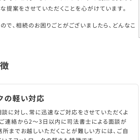
な提案をさせていただくことを心がけています。
ので、相続のお困りごとがございましたら、どんなこ
徴
クの軽い対応
談に対し、常に迅速なご対応をさせていただくよ
ご連絡から2～3日以内に司法書士による面談が
務所までお越しいただくことが難しい方には、ご自