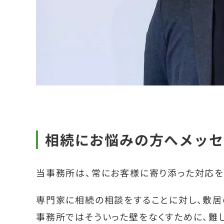
相続にお悩みの方へメッセ
当事務所は、常にお客様に寄り添った対応を
専門家に相続の相談をすることに対し、敷居
事務所ではそういった壁をなくすために、難