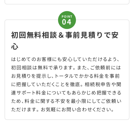
POINT
初回無料相談＆事前見積りで安
心
はじめてのお客様にも安心していただけるよう、
初回相談は無料で承ります。また、ご依頼前には
お見積りを提示し、トータルでかかる料金を事前
に把握していただくことを徹底。相続税申告や関
連サポート料金についてもあらかじめ把握できる
ため、料金に関する不安を最小限にしてご依頼い
ただけます。お気軽にお問い合わせください。