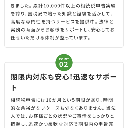
きました。累計10,000件以上の相続税申告実績
を誇り、国税局で培った知識と経験を活かして、
高度な専門性を持つサービスを提供中。法律と
実務の両面からお客様をサポートし、安心してお
任せいただける体制が整っています。
POINT
期限内対応も安心！迅速なサポー
ト
相続税申告には10か月という期限があり、時間
的な余裕がないケースも少なくありません。当法
人では、お客様ごとの状況やご事情をしっかりと
把握し、迅速かつ柔軟な対応で期限内の申告完