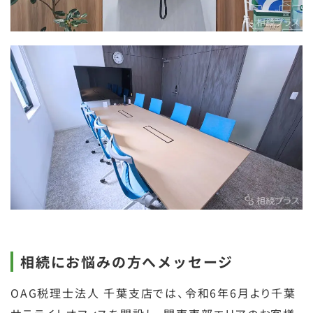
相続にお悩みの方へメッセージ
OAG税理士法人 千葉支店では、令和6年6月より千葉