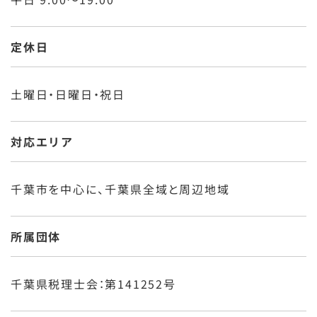
定休日
土曜日・日曜日・祝日
対応エリア
千葉市を中心に、千葉県全域と周辺地域
所属団体
千葉県税理士会：第141252号