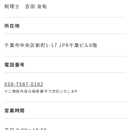
税理士 吉田 友祐
所在地
千葉市中央区新町1-17 JPR千葉ビル8階
電話番号
050-7587-0192
※ご相談内容は秘密厳守で対応いたします
営業時間
平日 9:00～19:00