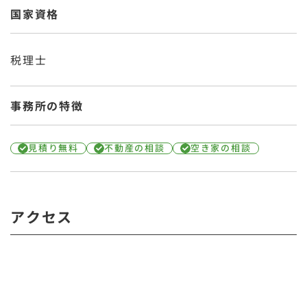
国家資格
税理士
事務所の特徴
見積り無料
不動産の相談
空き家の相談
アクセス