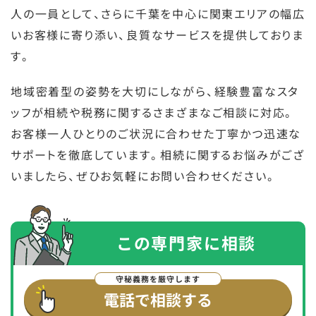
人の一員として、さらに千葉を中心に関東エリアの幅広
いお客様に寄り添い、良質なサービスを提供しておりま
す。
地域密着型の姿勢を大切にしながら、経験豊富なスタ
ッフが相続や税務に関するさまざまなご相談に対応。
お客様一人ひとりのご状況に合わせた丁寧かつ迅速な
サポートを徹底しています。相続に関するお悩みがござ
いましたら、ぜひお気軽にお問い合わせください。
この専門家に
相談
電話で相談する