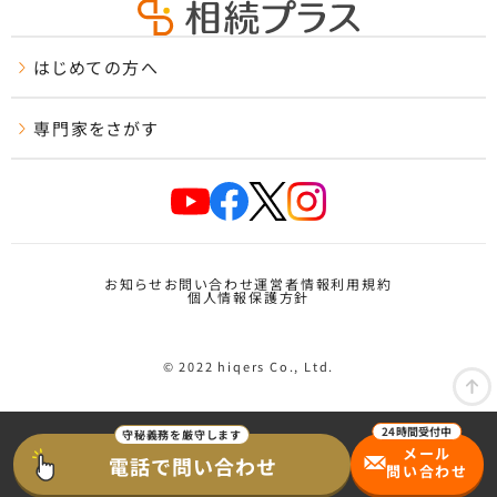
はじめての方へ
専門家をさがす
お知らせ
お問い合わせ
運営者情報
利用規約
個人情報保護方針
© 2022 hiqers Co., Ltd.
メール
電話で問い合わせ
問い合わせ