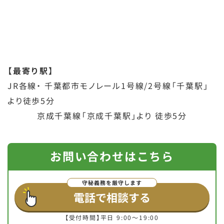
【最寄り駅】
JR各線・ 千葉都市モノレール1号線/2号線「千葉駅」
より徒歩5分
京成千葉線「京成千葉駅」より 徒歩5分
お問い合わせはこちら
電話で相談する
【受付時間】平日 9:00～19:00