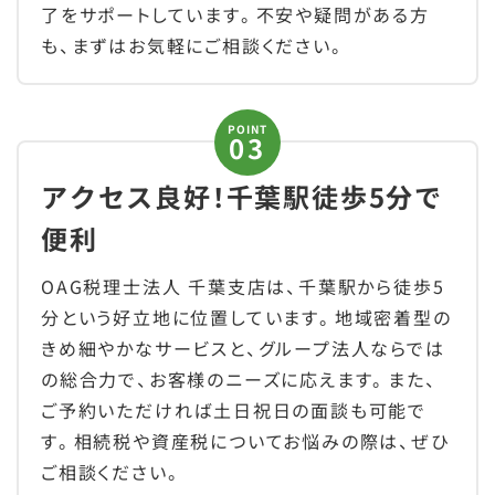
了をサポートしています。不安や疑問がある方
も、まずはお気軽にご相談ください。
POINT
アクセス良好！千葉駅徒歩5分で
便利
OAG税理士法人 千葉支店は、千葉駅から徒歩5
分という好立地に位置しています。地域密着型の
きめ細やかなサービスと、グループ法人ならでは
の総合力で、お客様のニーズに応えます。また、
ご予約いただければ土日祝日の面談も可能で
す。相続税や資産税についてお悩みの際は、ぜひ
ご相談ください。