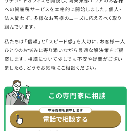
サテライトオフィスを開設し、関東東部エリアのお客様
への資産税サービスを本格的に開始しました。個人・
法人問わず、多様なお客様のニーズに応えるべく取り
組んでいます。
私たちは「信頼」と「スピード感」を大切に、お客様一人
ひとりのお悩みに寄り添いながら最適な解決策をご提
案します。相続について少しでも不安や疑問がござい
ましたら、どうぞお気軽にご相談ください。
この専門家に
相談
電話で相談する