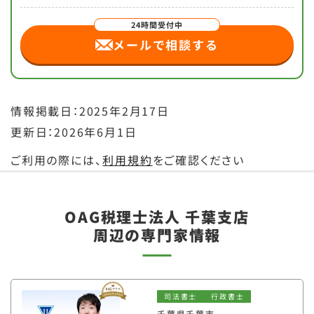
メールで相談する
情報掲載日：2025年2月17日
更新日：2026年6月1日
ご利用の際には、
利用規約
をご確認ください
OAG税理士法人 千葉支店
周辺の専門家情報
司法書士
行政書士
千葉県千葉市