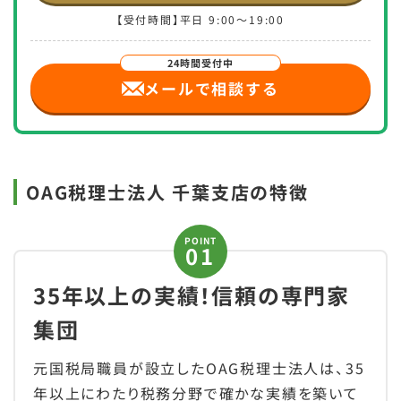
【受付時間】平日 9:00～19:00
メールで相談
する
OAG税理士法人 千葉支店の特徴
POINT
35年以上の実績！信頼の専門家
集団
元国税局職員が設立したOAG税理士法人は、35
年以上にわたり税務分野で確かな実績を築いて