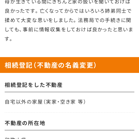
母が生きている間にきちんと家の扱いを聞いておけば
良かったです。亡くなってからではいろいろ姉弟同士で
揉めて大変な思いをしました。法務局での手続きに関
しても、事前に情報収集をしておけば良かったと思いま
す。
相続登記（不動産の名義変更）
相続登記をした不動産
自宅以外の家屋（実家・空き家 等）
不動産の所在地