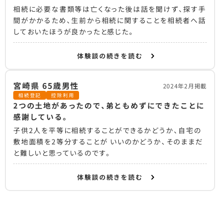
相続に必要な書類等は亡くなった後は話を聞けず、探す手
間がかかるため、生前から相続に関することを相続者へ話
しておいたほうが良かったと感じた。
体験談の続きを読む
宮崎県 65歳男性
2024年2月掲載
相続登記
控除利用
2つの土地があったので、弟ともめずにできたことに
感謝している。
子供2人を平等に相続することができるかどうか、自宅の
敷地面積を2等分することが いいのかどうか、そのままだ
と難しいと思っているのです。
体験談の続きを読む