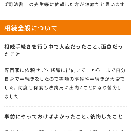
ば司法書士の先生等に依頼した方が無難だと思います
相続全般について
相続手続きを行う中で大変だったこと、面倒だっ
たこと
専門家に依頼せず法務局に出向いて一から十まで自分
自身で手続きをしたので書類の準備や手続きが大変で
した。何度も何度も法務局に出向くことになり苦労し
ました
事前にやっておけばよかったこと、後悔したこと