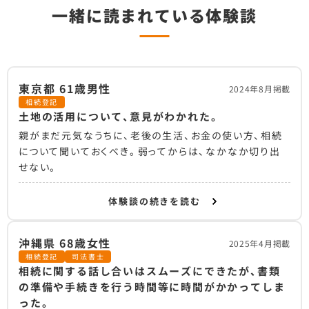
一緒に読まれている体験談
東京都 61歳男性
2024年8月掲載
相続登記
土地の活用について、意見がわかれた。
親がまだ元気なうちに、老後の生活、お金の使い方、相続
について聞いておくべき。弱ってからは、なかなか切り出
せない。
体験談の続きを読む
沖縄県 68歳女性
2025年4月掲載
相続登記
司法書士
相続に関する話し合いはスムーズにできたが、書類
の準備や手続きを行う時間等に時間がかかってしま
った。