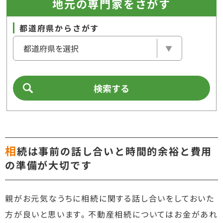
地元の専門家をさがす
都道府県からさがす
検索する
相
続は事前の話し合いと時間的余裕と費用
の準備が大切です
親がお元気なうちに相続に関する話し合いをしておいた
方が良いと思います。不動産相続についてはお金があれ