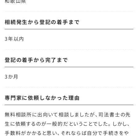
和歌山県
相続発生から登記の着手まで
3年以内
登記の着手から完了まで
3か月
専門家に依頼しなかった理由
無料相談所に出向いて相談しましたが、司法書士の先
生に依頼するのが一般的だということでした。しかし、
手数料がかかると思い、それならば自分で手続きをや