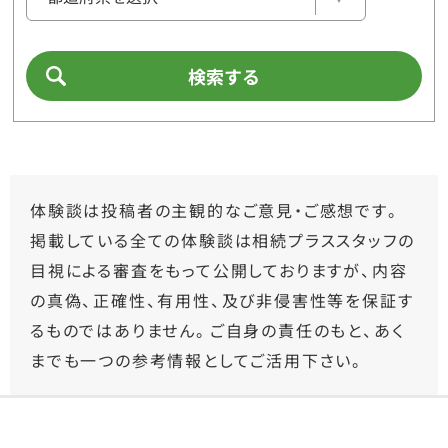
検索する
体験談は投稿者の主観的なご意見・ご感想です。
掲載している全ての体験談は相続プラススタッフの
目視による審査をもって公開しておりますが、内容
の真偽、正確性、有用性、及び非侵害性等を保証す
るものではありません。ご自身の責任のもと、あく
までも一つの参考情報としてご活用下さい。