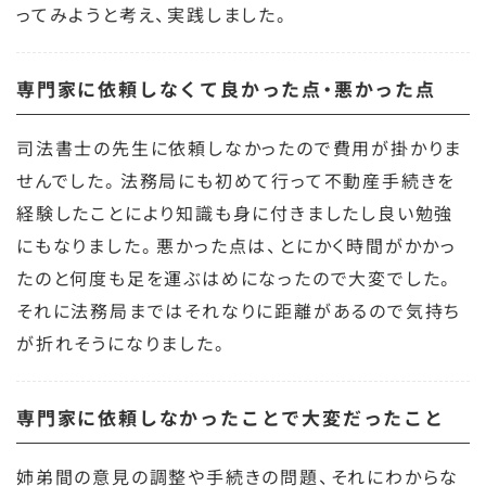
ってみようと考え、実践しました。
専門家に依頼しなくて良かった点・悪かった点
司法書士の先生に依頼しなかったので費用が掛かりま
せんでした。法務局にも初めて行って不動産手続きを
経験したことにより知識も身に付きましたし良い勉強
にもなりました。悪かった点は、とにかく時間がかかっ
たのと何度も足を運ぶはめになったので大変でした。
それに法務局まではそれなりに距離があるので気持ち
が折れそうになりました。
専門家に依頼しなかったことで大変だったこと
姉弟間の意見の調整や手続きの問題、それにわからな