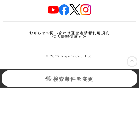
お知らせ
お問い合わせ
運営者情報
利用規約
個人情報保護方針
© 2022 hiqers Co., Ltd.
検索条件を変更