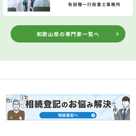
有田雅一行政書士事務所
和歌山県の専門家一覧へ