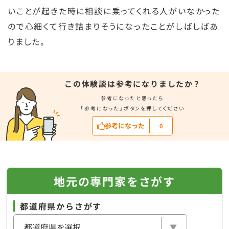
いことが起きた時に相談に乗ってくれる人がいなかった
ので心細くて行き詰まりそうになったことがしばしばあ
りました。
この体験談は参考になりましたか？
参考になったと思ったら
「参考になった」ボタンを押してください
参考になった
0
地元の専門家をさがす
都道府県からさがす