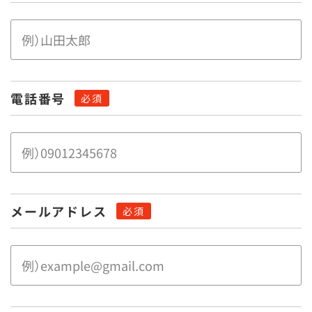
電話番号
メールアドレス