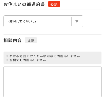
お住まいの都道府県
相談内容
※わかる範囲のかんたんな内容で問題ありません
※空欄でも問題ありません