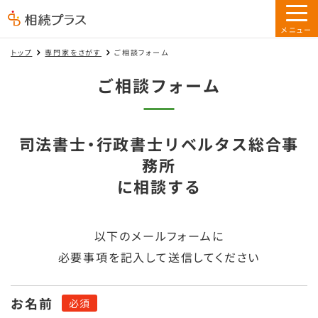
トップ
専門家をさがす
ご相談フォーム
ご相談フォーム
司法書士・行政書士リベルタス総合事
務所
に相談する
以下のメールフォームに
必要事項を記入して送信してください
お名前