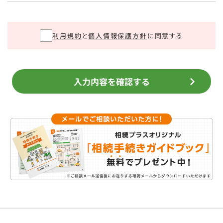
利用規約
と
個人情報保護方針
に同意する