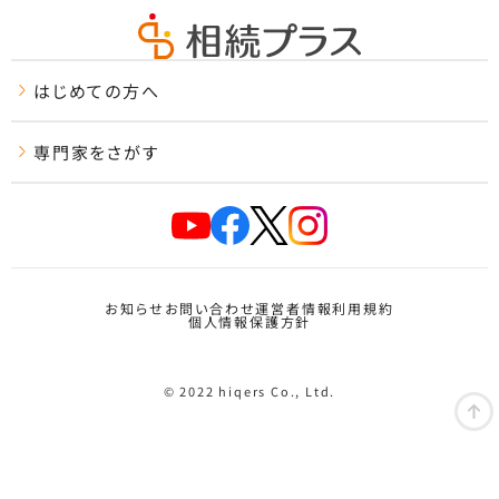
はじめての方へ
専門家をさがす
お知らせ
お問い合わせ
運営者情報
利用規約
個人情報保護方針
© 2022 hiqers Co., Ltd.