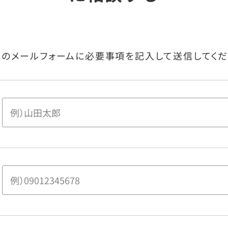
下のメールフォームに
必要事項を記入して送信してくだ