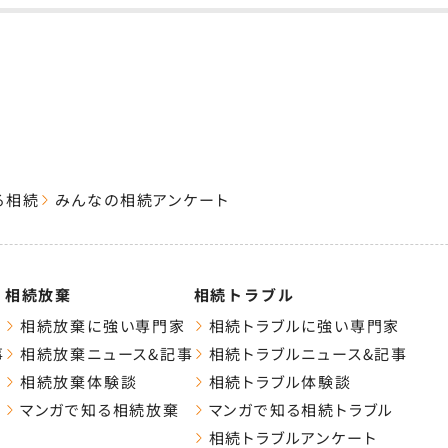
る相続
みんなの相続アンケート
相続放棄
相続トラブル
相続放棄に強い専門家
相続トラブルに強い専門家
事
相続放棄ニュース&記事
相続トラブルニュース&記事
相続放棄体験談
相続トラブル体験談
マンガで知る相続放棄
マンガで知る相続トラブル
相続トラブルアンケート