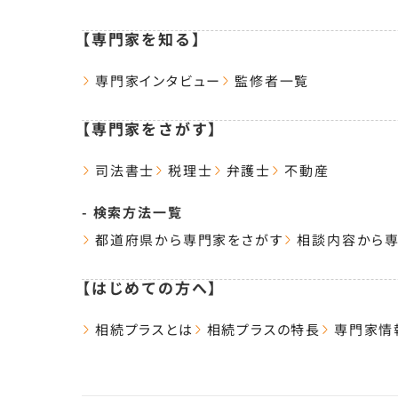
【専門家を知る】
専門家インタビュー
監修者一覧
【専門家をさがす】
司法書士
税理士
弁護士
不動産
- 検索方法一覧
都道府県から専門家をさがす
相談内容から
【はじめての方へ】
相続プラスとは
相続プラスの特長
専門家情