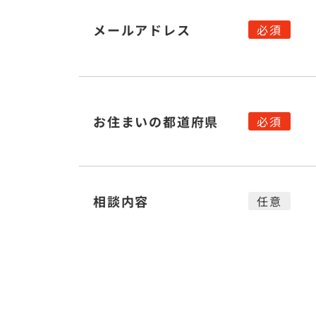
メールアドレス
お住まいの都道府県
相談内容