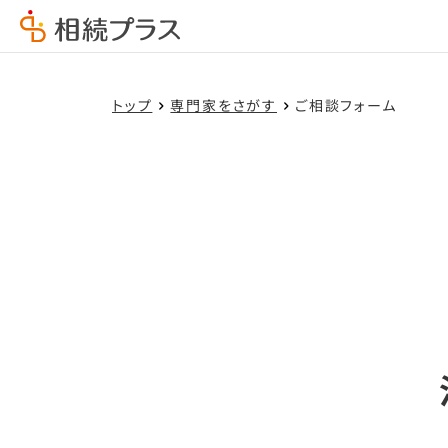
トップ
専門家をさがす
ご相談フォーム