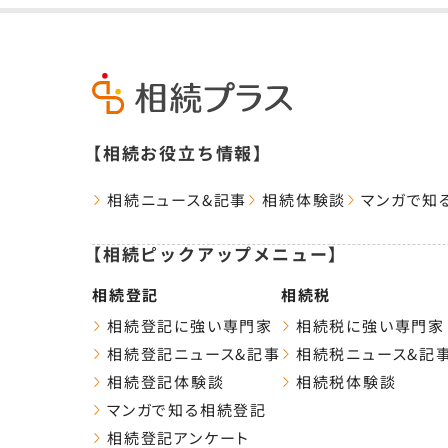
【相続お役立ち情報】
相続ニュース&記事
相続体験談
マンガで知
【相続ピックアップメニュー】
相続登記
相続税
相続登記に強い専門家
相続税に強い専門家
相続登記ニュース&記事
相続税ニュース&記
相続登記体験談
相続税体験談
マンガで知る相続登記
相続登記アンケート