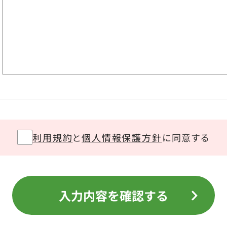
利用規約
と
個人情報保護方針
に同意する