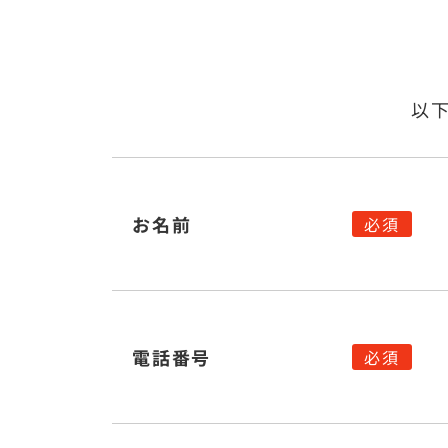
以
お名前
電話番号