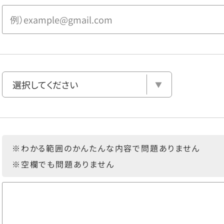
※わかる範囲のかんたんな内容で問題ありません
※空欄でも問題ありません