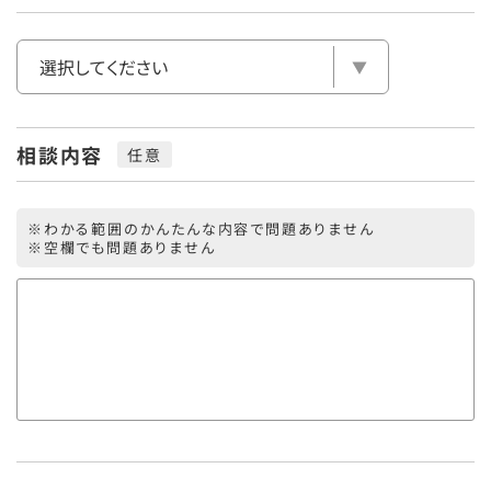
相談内容
※わかる範囲のかんたんな内容で問題ありません
※空欄でも問題ありません