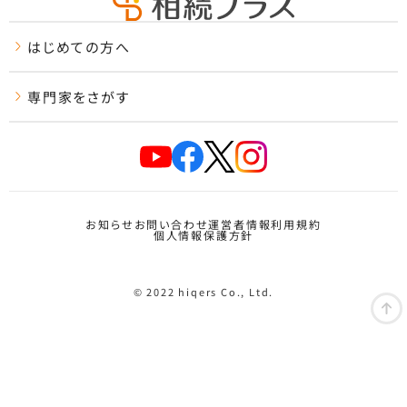
はじめての方へ
専門家をさがす
お知らせ
お問い合わせ
運営者情報
利用規約
個人情報保護方針
© 2022 hiqers Co., Ltd.