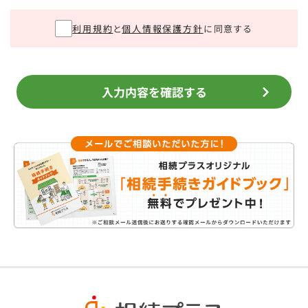
利用規約
と
個人情報保護方針
に同意する