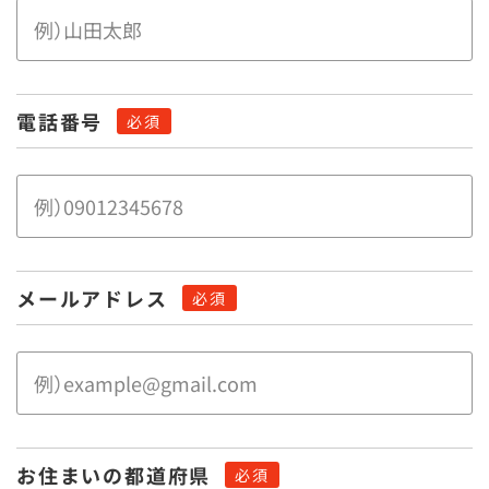
電話番号
メールアドレス
お住まいの都道府県