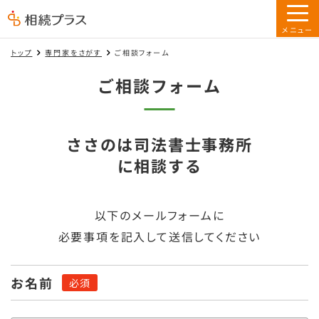
トップ
専門家をさがす
ご相談フォーム
ご相談フォーム
ささのは司法書士事務所
に相談する
以下のメールフォームに
必要事項を記入して送信してください
お名前